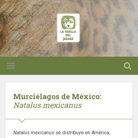
Murciélagos de México:
Natalus mexicanus
Natalus mexicanus
se distribuye en América,