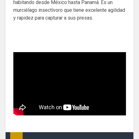
habitando desde México hasta Panamá. Es un
murciélago insectívoro que tiene excelente agilidad
y rapidez para capturar a sus presas.