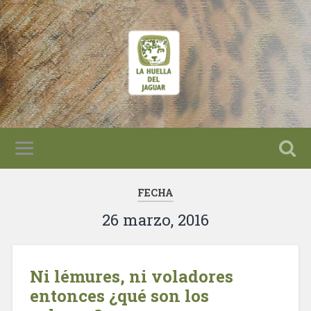
FECHA
26 marzo, 2016
Ni lémures, ni voladores
entonces ¿qué son los