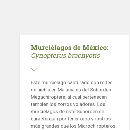
Murciélagos de México:
Cynopterus brachyotis
Este murciélago capturado con redes
de niebla en Malasia es del Suborden
Megachiroptera, al cual pertenecen
también los zorros voladores. Los
murciélagos de este Suborden se
caracterizan por tener ojos y rostros
más grandes que los Microchiropteros.