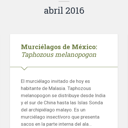
abril 2016
Murciélagos de México:
Taphozous melanopogon
El murciélago invitado de hoy es
habitante de Malasia. Taphozous
melanopogon se distribuye desde India
y el sur de China hasta las Islas Sonda
del archipiélago malayo. Es un
murciélago insectívoro que presenta
sacos en la parte interna del ala…