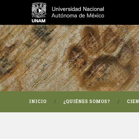
INICIO
¿QUIÉNES SOMOS?
CIE