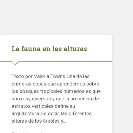
La fauna en las alturas
Texto por Valeria Towns Una de las
primeras cosas que aprendemos sobre
los bosques tropicales húmedos es que
son muy diversos y que la presencia de
estratos verticales define su
arquitectura. Es decir, las diferentes
alturas de los árboles y…