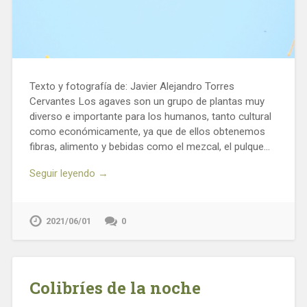
Texto y fotografía de: Javier Alejandro Torres
Cervantes Los agaves son un grupo de plantas muy
diverso e importante para los humanos, tanto cultural
como económicamente, ya que de ellos obtenemos
fibras, alimento y bebidas como el mezcal, el pulque…
Seguir leyendo →
2021/06/01
0
Colibríes de la noche