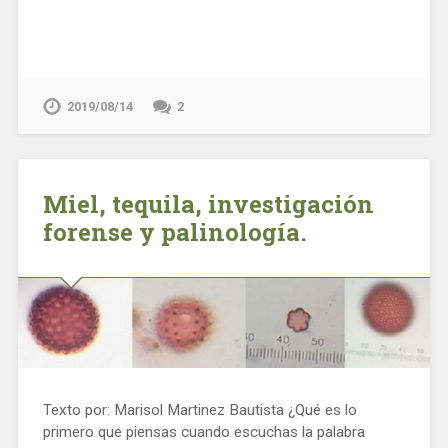
2019/08/14
2
Miel, tequila, investigación
forense y palinología.
Texto por: Marisol Martinez Bautista ¿Qué es lo
primero que piensas cuando escuchas la palabra