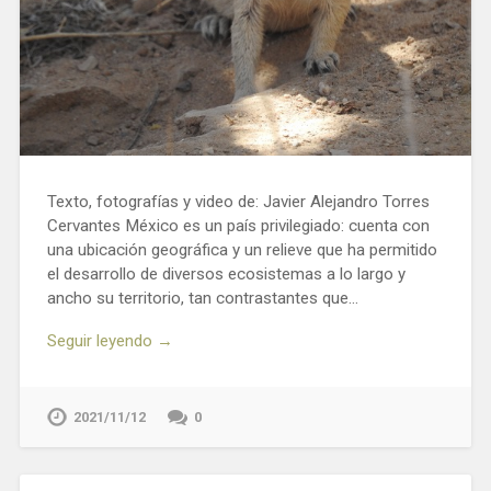
Texto, fotografías y video de: Javier Alejandro Torres
Cervantes México es un país privilegiado: cuenta con
una ubicación geográfica y un relieve que ha permitido
el desarrollo de diversos ecosistemas a lo largo y
ancho su territorio, tan contrastantes que…
Seguir leyendo →
2021/11/12
0