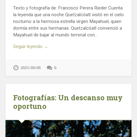
Texto y fotografía de: Francisco Perera Rieder Cuenta
la leyenda que una noche Quetzalcóatl visitó en el cielo
nocturno a la hermosa estrella virgen Mayahuel, quien
dormía entre sus hermanas. Quetzalcóatl convenció a
Mayahuel de bajar al mundo terrenal con…
Seguir leyendo →
2021/05/05
0
Fotografías: Un descanso muy
oportuno