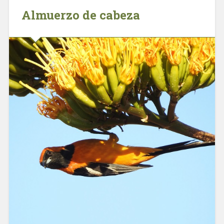
Almuerzo de cabeza