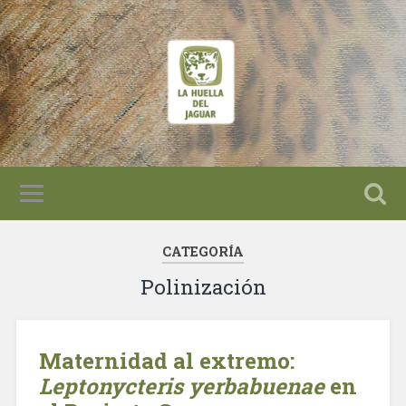
CATEGORÍA
Polinización
Maternidad al extremo:
Leptonycteris yerbabuenae
en