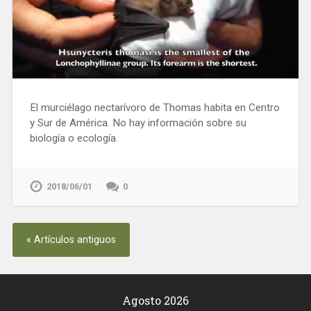
El murciélago nectarívoro de Thomas habita en Centro
y Sur de América. No hay información sobre su
biología o ecología.
2018/06/01
0
« Artículos antiguos
Agosto 2026