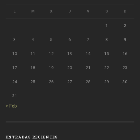
L
M
X
J
V
S
D
1
2
3
4
5
6
7
8
9
10
11
12
13
14
15
16
17
18
19
20
21
22
23
24
25
26
27
28
29
30
31
« Feb
ENTRADAS RECIENTES