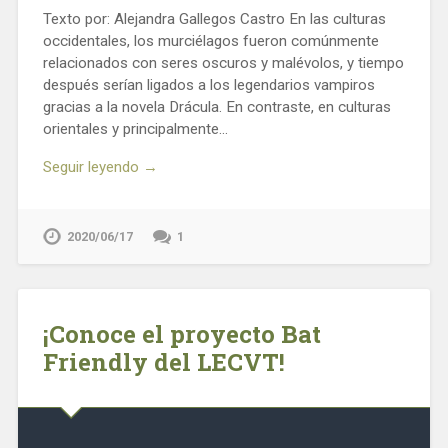
Texto por: Alejandra Gallegos Castro En las culturas
occidentales, los murciélagos fueron comúnmente
relacionados con seres oscuros y malévolos, y tiempo
después serían ligados a los legendarios vampiros
gracias a la novela Drácula. En contraste, en culturas
orientales y principalmente…
Seguir leyendo →
2020/06/17
1
¡Conoce el proyecto Bat
Friendly del LECVT!