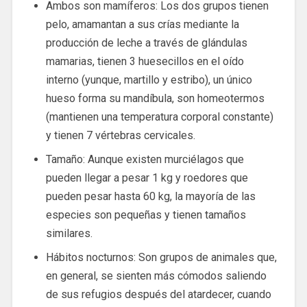
Ambos son mamíferos: Los dos grupos tienen
pelo, amamantan a sus crías mediante la
producción de leche a través de glándulas
mamarias, tienen 3 huesecillos en el oído
interno (yunque, martillo y estribo), un único
hueso forma su mandíbula, son homeotermos
(mantienen una temperatura corporal constante)
y tienen 7 vértebras cervicales.
Tamaño: Aunque existen murciélagos que
pueden llegar a pesar 1 kg y roedores que
pueden pesar hasta 60 kg, la mayoría de las
especies son pequeñas y tienen tamaños
similares.
Hábitos nocturnos: Son grupos de animales que,
en general, se sienten más cómodos saliendo
de sus refugios después del atardecer, cuando