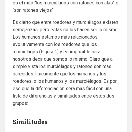
es el mito “los murciélagos son ratones con alas” o
“son ratones viejos”.
Es cierto que entre roedores y murciélagos existen
semejanzas, pero éstas no los hacen ser lo mismo.
Los humanos estamos más relacionados
evolutivamente con los roedores que los
murciélagos (Figura 1) y es imposible para
nosotros decir que somos lo mismo. Claro que a
simple vista los murciélagos y ratones son más
parecidos físicamente que los humanos y los
roedores, o los humanos y los murciélagos. Es por
eso que la diferenciación será más fácil con una
lista de diferencias y similitudes entre estos dos
grupos:
Similitudes