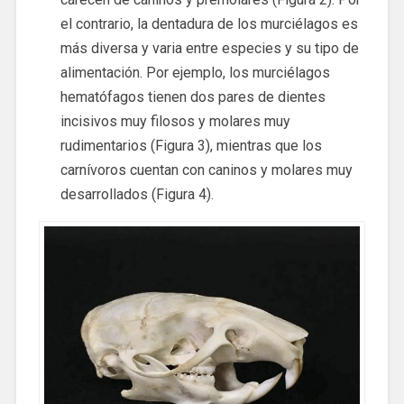
el contrario, la dentadura de los murciélagos es
más diversa y varia entre especies y su tipo de
alimentación. Por ejemplo, los murciélagos
hematófagos tienen dos pares de dientes
incisivos muy filosos y molares muy
rudimentarios (Figura 3), mientras que los
carnívoros cuentan con caninos y molares muy
desarrollados (Figura 4).