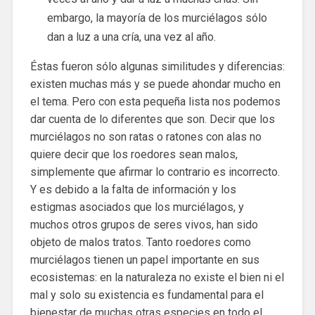
embargo, la mayoría de los murciélagos sólo
dan a luz a una cría, una vez al año.
Éstas fueron sólo algunas similitudes y diferencias:
existen muchas más y se puede ahondar mucho en
el tema. Pero con esta pequeña lista nos podemos
dar cuenta de lo diferentes que son. Decir que los
murciélagos no son ratas o ratones con alas no
quiere decir que los roedores sean malos,
simplemente que afirmar lo contrario es incorrecto.
Y es debido a la falta de información y los
estigmas asociados que los murciélagos, y
muchos otros grupos de seres vivos, han sido
objeto de malos tratos. Tanto roedores como
murciélagos tienen un papel importante en sus
ecosistemas: en la naturaleza no existe el bien ni el
mal y solo su existencia es fundamental para el
bienestar de muchas otras especies en todo el