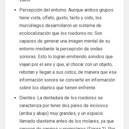
Percepción del entorno: Aunque ambos grupos
tiene vista, olfato, gusto, tacto y oído, los
murciélagos desarrollaron un sistema de
ecolocalización que los roedores no. Son
capaces de generar una imagen mental de su
entorno mediante la percepción de ondas
sonoras. Esto lo logran emitiendo sonidos que
viajan por el aire y que, al chocar con un objeto,
rebotan y llegan a sus oídos, de manera que esa
información sonora se convierte en información
sobre los objetos que tienen enfrente.
Dientes: La dentadura de los roedores se
caracteriza por tener dos pares de incisivos
(arriba y abajo) muy grandes, y un espacio
llamado diastema antes de los molares, ya que
carecen de caninos y premolares (Figura 2). Por