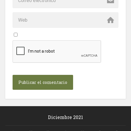
Diciembre 2021