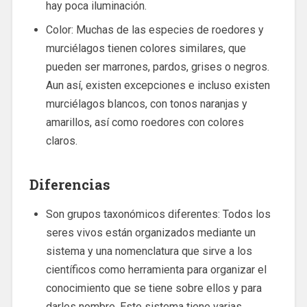
hay poca iluminación.
Color: Muchas de las especies de roedores y
murciélagos tienen colores similares, que
pueden ser marrones, pardos, grises o negros.
Aun así, existen excepciones e incluso existen
murciélagos blancos, con tonos naranjas y
amarillos, así como roedores con colores
claros.
Diferencias
Son grupos taxonómicos diferentes: Todos los
seres vivos están organizados mediante un
sistema y una nomenclatura que sirve a los
científicos como herramienta para organizar el
conocimiento que se tiene sobre ellos y para
darles nombre. Este sistema tiene varias