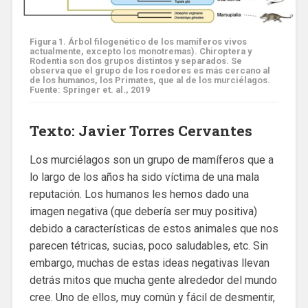
Figura 1. Árbol filogenético de los mamíferos vivos
actualmente, excepto los monotremas). Chiroptera y
Rodentia son dos grupos distintos y separados. Se
observa que el grupo de los roedores es más cercano al
de los humanos, los Primates, que al de los murciélagos.
Fuente: Springer et. al., 2019
Texto: Javier Torres Cervantes
Los murciélagos son un grupo de mamíferos que a
lo largo de los años ha sido víctima de una mala
reputación. Los humanos les hemos dado una
imagen negativa (que debería ser muy positiva)
debido a características de estos animales que nos
parecen tétricas, sucias, poco saludables, etc. Sin
embargo, muchas de estas ideas negativas llevan
detrás mitos que mucha gente alrededor del mundo
cree. Uno de ellos, muy común y fácil de desmentir,