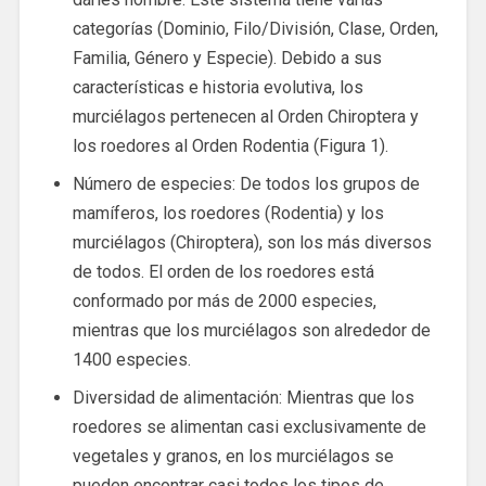
categorías (Dominio, Filo/División, Clase, Orden,
Familia, Género y Especie). Debido a sus
características e historia evolutiva, los
murciélagos pertenecen al Orden Chiroptera y
los roedores al Orden Rodentia (Figura 1).
Número de especies: De todos los grupos de
mamíferos, los roedores (Rodentia) y los
murciélagos (Chiroptera), son los más diversos
de todos. El orden de los roedores está
conformado por más de 2000 especies,
mientras que los murciélagos son alrededor de
1400 especies.
Diversidad de alimentación: Mientras que los
roedores se alimentan casi exclusivamente de
vegetales y granos, en los murciélagos se
pueden encontrar casi todos los tipos de