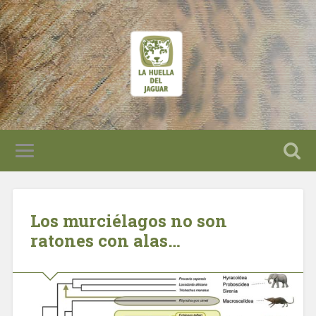
Los murciélagos no son
ratones con alas…