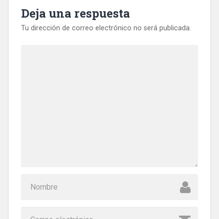
Deja una respuesta
Tu dirección de correo electrónico no será publicada.