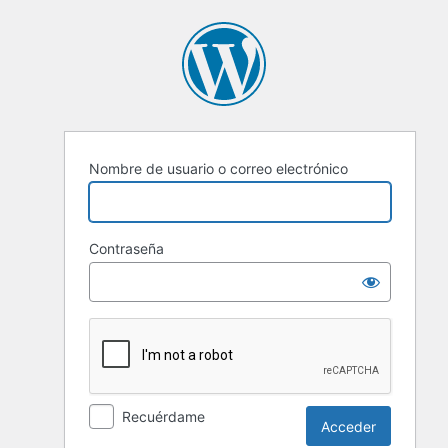
Nombre de usuario o correo electrónico
Contraseña
Recuérdame