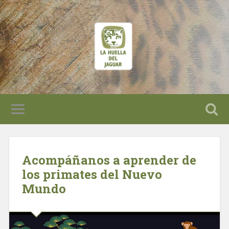
Acompáñanos a aprender de
los primates del Nuevo
Mundo