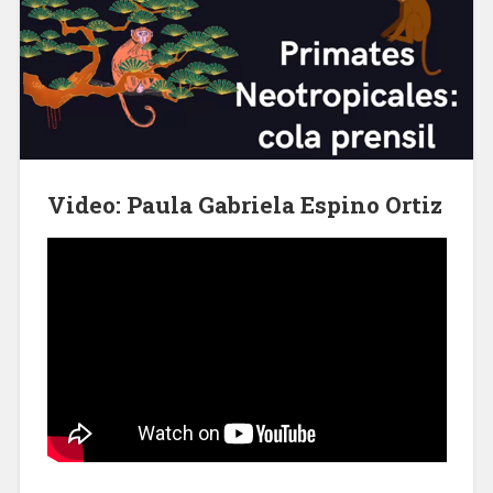
Video: Paula Gabriela Espino Ortiz