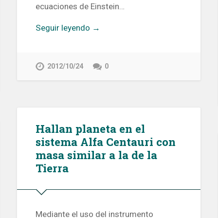
ecuaciones de Einstein…
Seguir leyendo →
2012/10/24
0
Hallan planeta en el
sistema Alfa Centauri con
masa similar a la de la
Tierra
Mediante el uso del instrumento