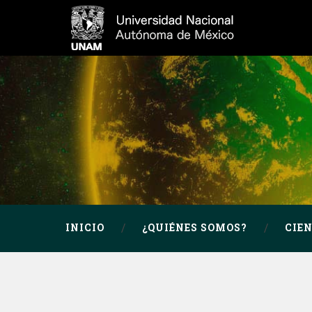
INICIO
¿QUIÉNES SOMOS?
CIE