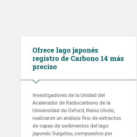
Ofrece lago japonés
registro de Carbono 14 más
preciso
Investigadores de la Unidad del
Acelerador de Radiocarbono de la
Universidad de Oxford, Reino Unido,
realizaron un análisis fino de extractos
de capas de sedimentos del lago
japonés Suigetsu, compuestos por