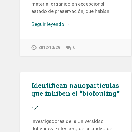
material orgánico en excepcional
estado de preservación, que habían…
Seguir leyendo →
2012/10/29
0
Identifican nanopartículas
que inhiben el “biofouling”
Investigadores de la Universidad
Johannes Gutenberg de la ciudad de