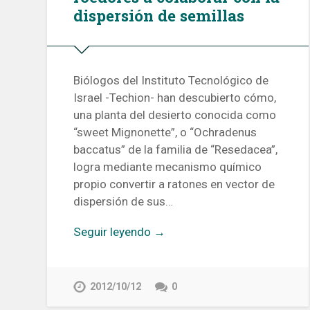
dispersión de semillas
Biólogos del Instituto Tecnológico de
Israel -Techion- han descubierto cómo,
una planta del desierto conocida como
“sweet Mignonette”, o “Ochradenus
baccatus” de la familia de “Resedacea”,
logra mediante mecanismo químico
propio convertir a ratones en vector de
dispersión de sus…
Seguir leyendo →
2012/10/12
0