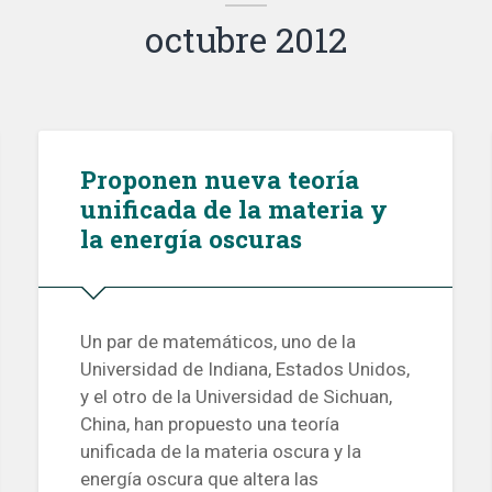
octubre 2012
Proponen nueva teoría
unificada de la materia y
la energía oscuras
Un par de matemáticos, uno de la
Universidad de Indiana, Estados Unidos,
y el otro de la Universidad de Sichuan,
China, han propuesto una teoría
unificada de la materia oscura y la
energía oscura que altera las