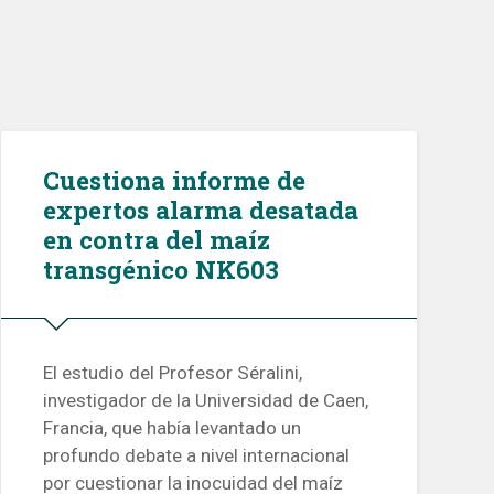
Cuestiona informe de
expertos alarma desatada
en contra del maíz
transgénico NK603
El estudio del Profesor Séralini,
investigador de la Universidad de Caen,
Francia, que había levantado un
profundo debate a nivel internacional
por cuestionar la inocuidad del maíz