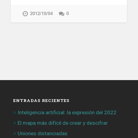
2012/10/04
0
ENTRADAS RECIENTES
Inteligencia artificial: la expresión del 2022
El mapa más difícil de crear y descifrar
Uniones distanciadas