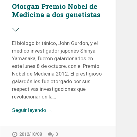
Otorgan Premio Nobel de
Medicina a dos genetistas
El biólogo británico, John Gurdon, y el
medico investigador japonés Shinya
Yamanaka, fueron galardonados en
este lunes 8 de octubre, con el Premio
Nobel de Medicina 2012. El prestigioso
galardón les fue otorgado por sus
respectivas investigaciones que
revolucionarion la…
Seguir leyendo →
2012/10/08
0