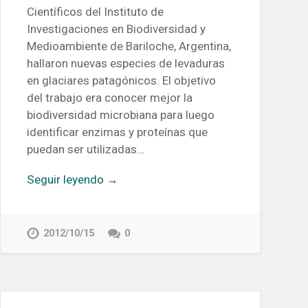
Científicos del Instituto de
Investigaciones en Biodiversidad y
Medioambiente de Bariloche, Argentina,
hallaron nuevas especies de levaduras
en glaciares patagónicos. El objetivo
del trabajo era conocer mejor la
biodiversidad microbiana para luego
identificar enzimas y proteínas que
puedan ser utilizadas…
Seguir leyendo →
2012/10/15
0