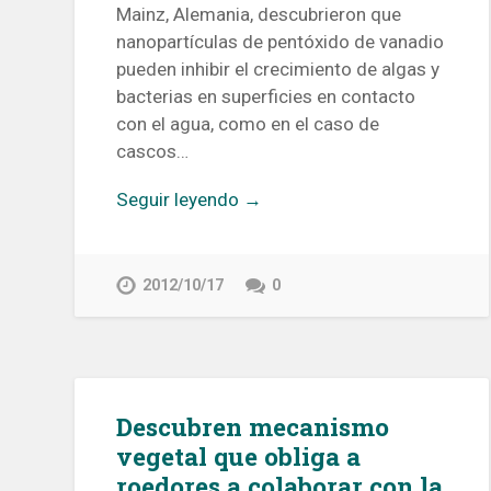
Mainz, Alemania, descubrieron que
nanopartículas de pentóxido de vanadio
pueden inhibir el crecimiento de algas y
bacterias en superficies en contacto
con el agua, como en el caso de
cascos…
Seguir leyendo →
2012/10/17
0
Descubren mecanismo
vegetal que obliga a
roedores a colaborar con la