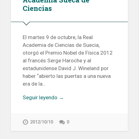
Ciencias
El martes 9 de octubre, la Real
Academia de Ciencias de Suecia,
otorgó el Premio Nobel de Física 2012
al francés Serge Haroche y al
estadunidense David J. Wineland por
haber “abierto las puertas a una nueva
era de la…
Seguir leyendo →
2012/10/10
0