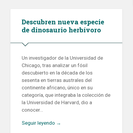
Descubren nueva especie
de dinosaurio herbívoro
Un investigador de la Universidad de
Chicago, tras analizar un fósil
descubierto en la década de los
sesenta en tierras australes del
continente africano, único en su
categoría, que integraba la colección de
la Universidad de Harvard, dio a
conocer…
Seguir leyendo →