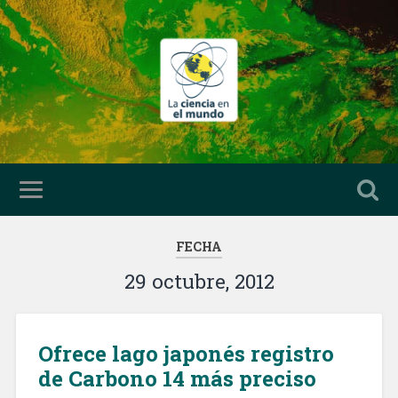
FECHA
29 octubre, 2012
Ofrece lago japonés registro
de Carbono 14 más preciso