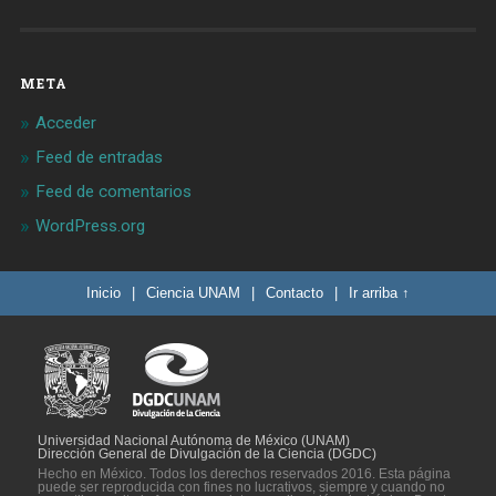
META
Acceder
Feed de entradas
Feed de comentarios
WordPress.org
Inicio
|
Ciencia UNAM
|
Contacto
|
Ir arriba ↑
Universidad Nacional Autónoma de México (UNAM)
Dirección General de Divulgación de la Ciencia (DGDC)
Hecho en México. Todos los derechos reservados 2016. Esta página
puede ser reproducida con fines no lucrativos, siempre y cuando no