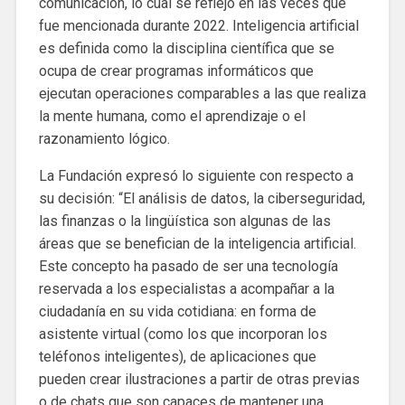
comunicación, lo cual se reflejó en las veces que
fue mencionada durante 2022. Inteligencia artificial
es definida como la disciplina científica que se
ocupa de crear programas informáticos que
ejecutan operaciones comparables a las que realiza
la mente humana, como el aprendizaje o el
razonamiento lógico.
La Fundación expresó lo siguiente con respecto a
su decisión: “El análisis de datos, la ciberseguridad,
las finanzas o la lingüística son algunas de las
áreas que se benefician de la inteligencia artificial.
Este concepto ha pasado de ser una tecnología
reservada a los especialistas a acompañar a la
ciudadanía en su vida cotidiana: en forma de
asistente virtual (como los que incorporan los
teléfonos inteligentes), de aplicaciones que
pueden crear ilustraciones a partir de otras previas
o de chats que son capaces de mantener una