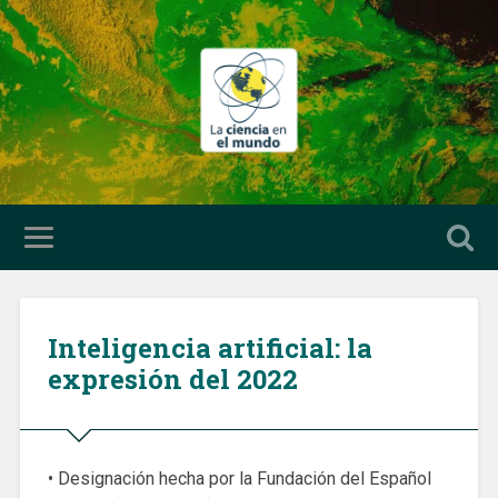
Inteligencia artificial: la
expresión del 2022
• Designación hecha por la Fundación del Español