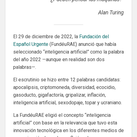
Alan Turing
El 29 de diciembre de 2022, la
Fundación del
Español Urgente
(FundéuRAE) anunció que había
seleccionado “inteligencia artificial” como la palabra
del año 2022 —aunque en realidad son dos
palabras—.
El escrutinio se hizo entre 12 palabras candidatas:
apocalipsis, criptomoneda, diversidad, ecocidio,
gasoducto, gigafactoría, gripalizar, inflación,
inteligencia artificial, sexodopaje, topar y ucraniano.
La FundéuRAE eligió el concepto “inteligencia
artificial” con base en la relevancia que tuvo esta
innovación tecnológica en los diferentes medios de