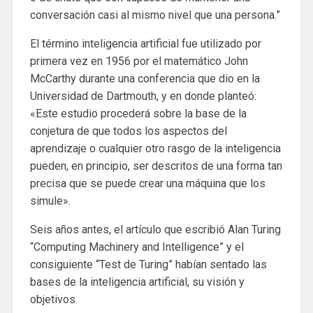
conversación casi al mismo nivel que una persona.”
El término inteligencia artificial fue utilizado por
primera vez en 1956 por el matemático John
McCarthy durante una conferencia que dio en la
Universidad de Dartmouth, y en donde planteó:
«Este estudio procederá sobre la base de la
conjetura de que todos los aspectos del
aprendizaje o cualquier otro rasgo de la inteligencia
pueden, en principio, ser descritos de una forma tan
precisa que se puede crear una máquina que los
simule».
Seis años antes, el artículo que escribió Alan Turing
“Computing Machinery and Intelligence” y el
consiguiente “Test de Turing” habían sentado las
bases de la inteligencia artificial, su visión y
objetivos.