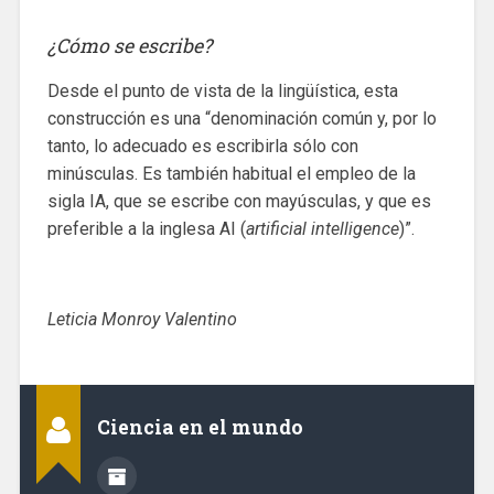
¿Cómo se escribe?
Desde el punto de vista de la lingüística, esta
construcción es una “denominación común y, por lo
tanto, lo adecuado es escribirla sólo con
minúsculas. Es también habitual el empleo de la
sigla IA, que se escribe con mayúsculas, y que es
preferible a la inglesa AI (
artificial intelligence
)”.
Leticia Monroy Valentino
Ciencia en el mundo