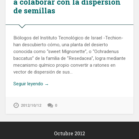
a colaborar con la dispersión
de semillas
Biólogos del Instituto Tecnológico de Israel -Techion-
han descubierto cómo, una planta del desierto
conocida como “sweet Mignonette”, o “Ochradenus
baccatus” de la familia de “Resedacea”, logra mediante
mecanismo químico propio convertir a ratones en
vector de dispersión de sus…
Seguir leyendo →
2012/10/12
0
Octubre 2012