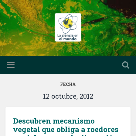
FECHA
12 octubre, 2012
Descubren mecanismo
vegetal que obliga a roedores