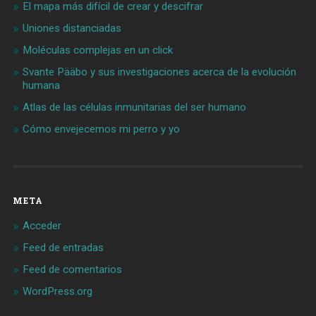
El mapa más difícil de crear y descifrar
Uniones distanciadas
Moléculas complejas en un click
Svante Pääbo y sus investigaciones acerca de la evolución
humana
Atlas de las células inmunitarias del ser humano
Cómo envejecemos mi perro y yo
META
Acceder
Feed de entradas
Feed de comentarios
WordPress.org