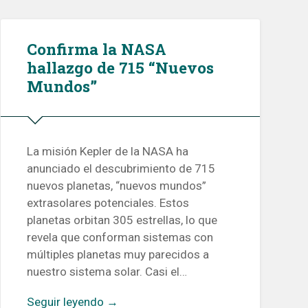
Confirma la NASA
hallazgo de 715 “Nuevos
Mundos”
La misión Kepler de la NASA ha
anunciado el descubrimiento de 715
nuevos planetas, “nuevos mundos”
extrasolares potenciales. Estos
planetas orbitan 305 estrellas, lo que
revela que conforman sistemas con
múltiples planetas muy parecidos a
nuestro sistema solar. Casi el…
Seguir leyendo →