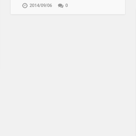
2014/09/06
0