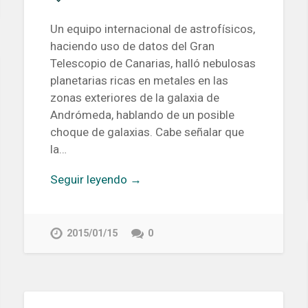
Un equipo internacional de astrofísicos,
haciendo uso de datos del Gran
Telescopio de Canarias, halló nebulosas
planetarias ricas en metales en las
zonas exteriores de la galaxia de
Andrómeda, hablando de un posible
choque de galaxias. Cabe señalar que
la…
Seguir leyendo →
2015/01/15
0