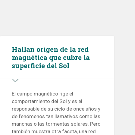
Hallan origen de la red
magnética que cubre la
superficie del Sol
El campo magnético rige el
comportamiento del Sol y es el
responsable de su ciclo de once años y
de fenómenos tan llamativos como las
manchas o las tormentas solares. Pero
también muestra otra faceta, una red