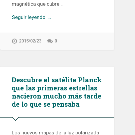
magnética que cubre…
Seguir leyendo →
2015/02/23
0
Descubre el satélite Planck
que las primeras estrellas
nacieron mucho más tarde
de lo que se pensaba
Los nuevos mapas de la luz polarizada