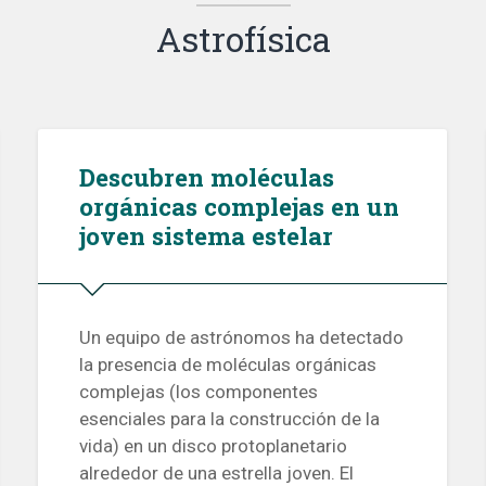
Astrofísica
Descubren moléculas
orgánicas complejas en un
joven sistema estelar
Un equipo de astrónomos ha detectado
la presencia de moléculas orgánicas
complejas (los componentes
esenciales para la construcción de la
vida) en un disco protoplanetario
alrededor de una estrella joven. El