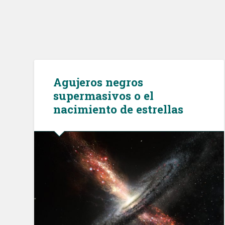
Agujeros negros
supermasivos o el
nacimiento de estrellas