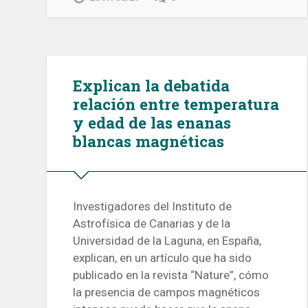
Explican la debatida
relación entre temperatura
y edad de las enanas
blancas magnéticas
Investigadores del Instituto de
Astrofísica de Canarias y de la
Universidad de la Laguna, en España,
explican, en un artículo que ha sido
publicado en la revista “Nature”, cómo
la presencia de campos magnéticos