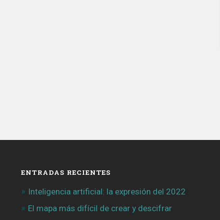
ENTRADAS RECIENTES
Inteligencia artificial: la expresión del 2022
El mapa más difícil de crear y descifrar