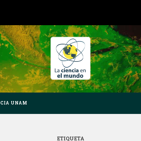
NCIA UNAM
ETIQUETA