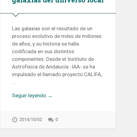
Las galaxias son el resultado de un
proceso evolutivo de miles de millones
de años, y su historia se halla
codificada en sus distintos
componentes. Desde el Instituto de
Astrofísica de Andalucía -IAA- se ha
impulsado el llamado proyecto CALIFA,
…
Seguir leyendo →
2014/10/02
0