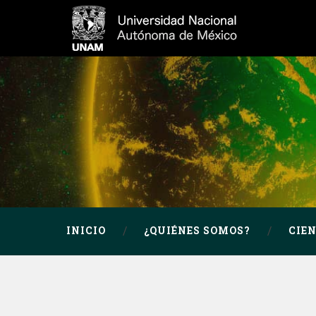
INICIO
¿QUIÉNES SOMOS?
CIE