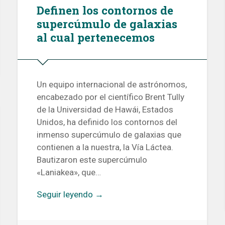
Definen los contornos de
supercúmulo de galaxias
al cual pertenecemos
Un equipo internacional de astrónomos,
encabezado por el científico Brent Tully
de la Universidad de Hawái, Estados
Unidos, ha definido los contornos del
inmenso supercúmulo de galaxias que
contienen a la nuestra, la Vía Láctea.
Bautizaron este supercúmulo
«Laniakea», que…
Seguir leyendo →