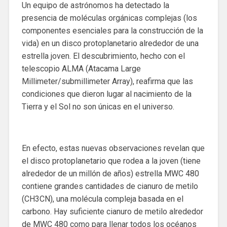
Un equipo de astrónomos ha detectado la
presencia de moléculas orgánicas complejas (los
componentes esenciales para la construcción de la
vida) en un disco protoplanetario alrededor de una
estrella joven. El descubrimiento, hecho con el
telescopio ALMA (Atacama Large
Millimeter/submillimeter Array), reafirma que las
condiciones que dieron lugar al nacimiento de la
Tierra y el Sol no son únicas en el universo.
En efecto, estas nuevas observaciones revelan que
el disco protoplanetario que rodea a la joven (tiene
alrededor de un millón de años) estrella MWC 480
contiene grandes cantidades de cianuro de metilo
(CH3CN), una molécula compleja basada en el
carbono. Hay suficiente cianuro de metilo alrededor
de MWC 480 como para llenar todos los océanos