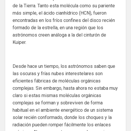
de la Tierra. Tanto esta molécula como su pariente
más simple, el ácido cianhídrico (HCN), fueron
encontradas en los fríos confines del disco recién
formado de la estrella, en una región que los
astrónomos creen análoga a la del cinturón de
Kuiper.
Desde hace un tiempo, los astrónomos saben que
las oscuras y frías nubes interestelares son
eficientes fábricas de moléculas orgánicas
complejas. Sin embargo, hasta ahora no estaba muy
claro si estas mismas moléculas orgánicas
complejas se forman y sobreviven de forma
habitual en el ambiente energético de un sistema
solar recién conformado, donde los choques y la
radiación pueden romper fácilmente los enlaces