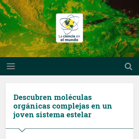
Descubren moléculas
orgánicas complejas en un
joven sistema estelar