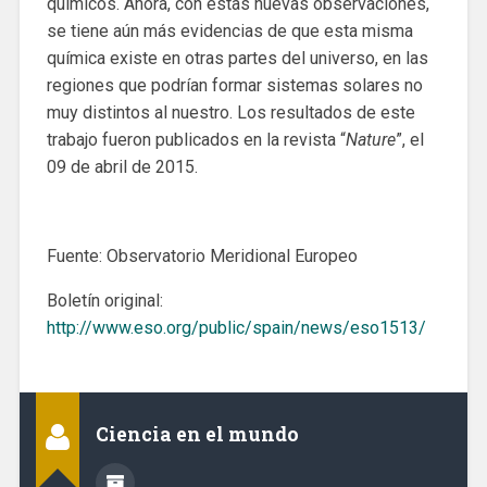
químicos. Ahora, con estas nuevas observaciones,
se tiene aún más evidencias de que esta misma
química existe en otras partes del universo, en las
regiones que podrían formar sistemas solares no
muy distintos al nuestro. Los resultados de este
trabajo fueron publicados en la revista “
Nature
”, el
09 de abril de 2015.
Fuente: Observatorio Meridional Europeo
Boletín original:
http://www.eso.org/public/spain/news/eso1513/
Ciencia en el mundo