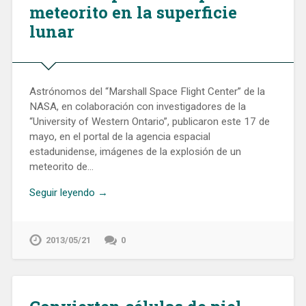
meteorito en la superficie
lunar
Astrónomos del “Marshall Space Flight Center” de la
NASA, en colaboración con investigadores de la
“University of Western Ontario”, publicaron este 17 de
mayo, en el portal de la agencia espacial
estadunidense, imágenes de la explosión de un
meteorito de…
Seguir leyendo →
2013/05/21
0