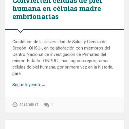
Convierten células de piel
humana en células madre
embrionarias
Cientificos de la Universidad de Salud y Ciencia de
Oregón -OHSU-, en colaboración con miembros del
Centro Nacional de Investigación de Primates del
mismo Estado -ONPRC-, han logrado reprogramar
células de piel humana, por primera vez en la historia,
para…
Seguir leyendo →
2013/05/17
1