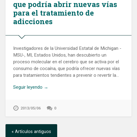
que podría abrir nuevas vías
para el tratamiento de
adicciones
Investigadores de la Universidad Estatal de Michigan -
MSU-, MI, Estados Unidos, han descubierto un
proceso molecular en el cerebro que se activa por el
consumo de cocaína, que podría ofrecer nuevas vías
para tratamientos tendientes a prevenir o revertir la…
Seguir leyendo →
2013/05/06
0
« Artículos antiguos