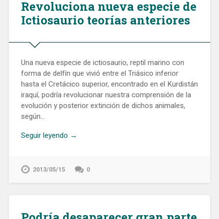
Revoluciona nueva especie de
Ictiosaurio teorías anteriores
Una nueva especie de ictiosaurio, reptil marino con
forma de delfín que vivió entre el Triásico inferior
hasta el Cretácico superior, encontrado en el Kurdistán
iraquí, podría revolucionar nuestra comprensión de la
evolución y posterior extinción de dichos animales,
según…
Seguir leyendo →
2013/05/15
0
Podría desaparecer gran parte