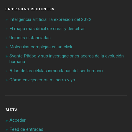
ENTRADAS RECIENTES
Inteligencia artificial: la expresión del 2022
El mapa más difícil de crear y descifrar
Uniones distanciadas
Moléculas complejas en un click
Svante Pääbo y sus investigaciones acerca de la evolución
humana
Atlas de las células inmunitarias del ser humano
Cómo envejecemos mi perro y yo
META
Acceder
Feed de entradas