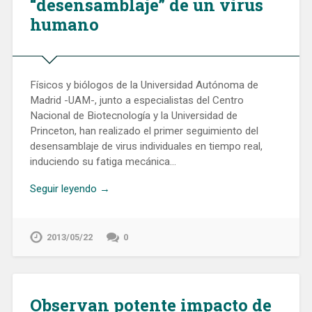
“desensamblaje” de un virus
humano
Físicos y biólogos de la Universidad Autónoma de
Madrid -UAM-, junto a especialistas del Centro
Nacional de Biotecnología y la Universidad de
Princeton, han realizado el primer seguimiento del
desensamblaje de virus individuales en tiempo real,
induciendo su fatiga mecánica…
Seguir leyendo →
2013/05/22
0
Observan potente impacto de