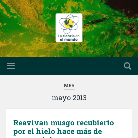
MES
mayo 2013
Reavivan musgo recubierto
por el hielo hace más de