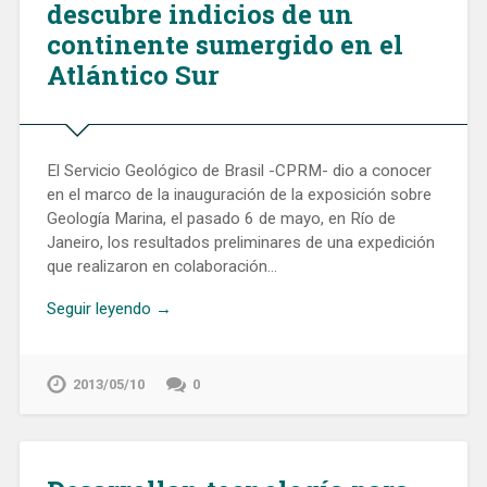
descubre indicios de un
continente sumergido en el
Atlántico Sur
El Servicio Geológico de Brasil -CPRM- dio a conocer
en el marco de la inauguración de la exposición sobre
Geología Marina, el pasado 6 de mayo, en Río de
Janeiro, los resultados preliminares de una expedición
que realizaron en colaboración…
Seguir leyendo →
2013/05/10
0