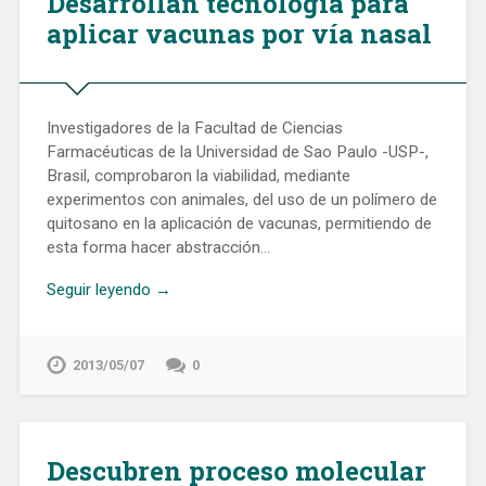
Desarrollan tecnología para
aplicar vacunas por vía nasal
Investigadores de la Facultad de Ciencias
Farmacéuticas de la Universidad de Sao Paulo -USP-,
Brasil, comprobaron la viabilidad, mediante
experimentos con animales, del uso de un polímero de
quitosano en la aplicación de vacunas, permitiendo de
esta forma hacer abstracción…
Seguir leyendo →
2013/05/07
0
Descubren proceso molecular