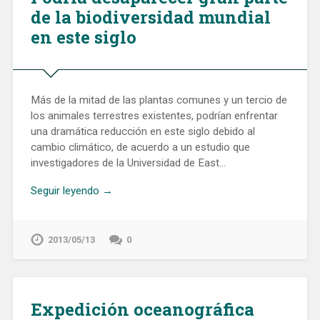
de la biodiversidad mundial
en este siglo
Más de la mitad de las plantas comunes y un tercio de
los animales terrestres existentes, podrían enfrentar
una dramática reducción en este siglo debido al
cambio climático, de acuerdo a un estudio que
investigadores de la Universidad de East…
Seguir leyendo →
2013/05/13
0
Expedición oceanográfica