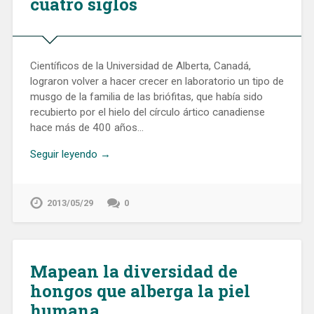
cuatro siglos
Científicos de la Universidad de Alberta, Canadá,
lograron volver a hacer crecer en laboratorio un tipo de
musgo de la familia de las briófitas, que había sido
recubierto por el hielo del círculo ártico canadiense
hace más de 400 años…
Seguir leyendo →
2013/05/29
0
Mapean la diversidad de
hongos que alberga la piel
humana