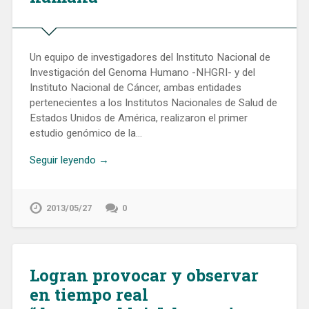
Un equipo de investigadores del Instituto Nacional de
Investigación del Genoma Humano -NHGRI- y del
Instituto Nacional de Cáncer, ambas entidades
pertenecientes a los Institutos Nacionales de Salud de
Estados Unidos de América, realizaron el primer
estudio genómico de la…
Seguir leyendo →
2013/05/27
0
Logran provocar y observar
en tiempo real