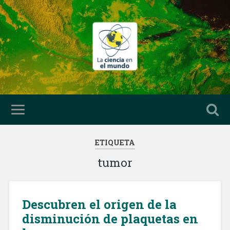
ETIQUETA
tumor
Descubren el origen de la
disminución de plaquetas en