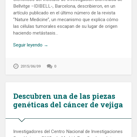
Bellvitge –IDIBELL-, Barcelona, describieron, en un
artículo publicado en el último número de la revista
“Nature Medicine”, un mecanismo que explica cómo
las células tumorales escapan de su lugar de origen
haciendo metástasis…
Seguir leyendo →
2015/06/09
0
Descubren una de las piezas
genéticas del cáncer de vejiga
Investigadores del Centro Nacional de Investigaciones