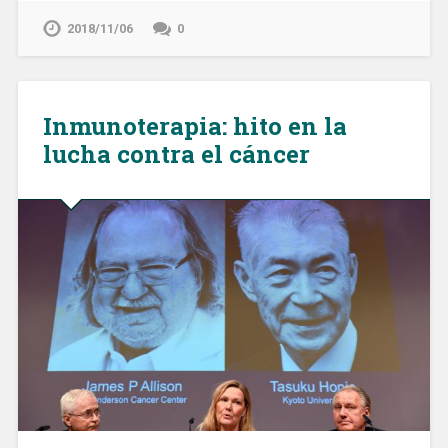
2018/11/06
0
Inmunoterapia: hito en la
lucha contra el cáncer