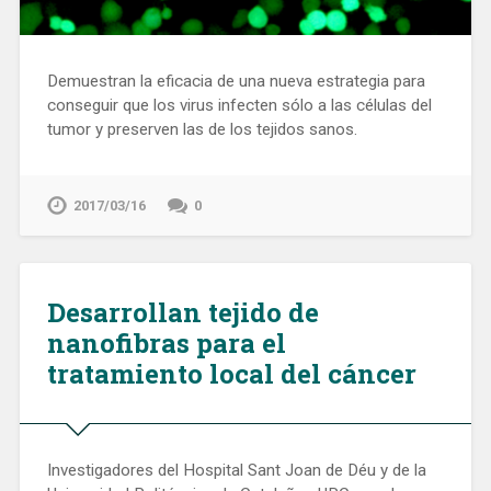
Demuestran la eficacia de una nueva estrategia para
conseguir que los virus infecten sólo a las células del
tumor y preserven las de los tejidos sanos.
2017/03/16
0
Desarrollan tejido de
nanofibras para el
tratamiento local del cáncer
Investigadores del Hospital Sant Joan de Déu y de la