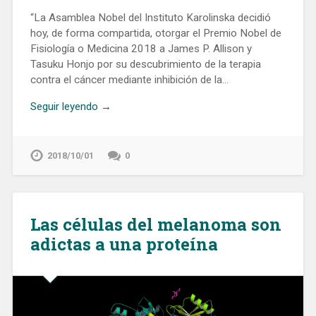
“La Asamblea Nobel del Instituto Karolinska decidió
hoy, de forma compartida, otorgar el Premio Nobel de
Fisiología o Medicina 2018 a James P. Allison y
Tasuku Honjo por su descubrimiento de la terapia
contra el cáncer mediante inhibición de la…
Seguir leyendo →
2018/10/01
0
Las células del melanoma son
adictas a una proteína