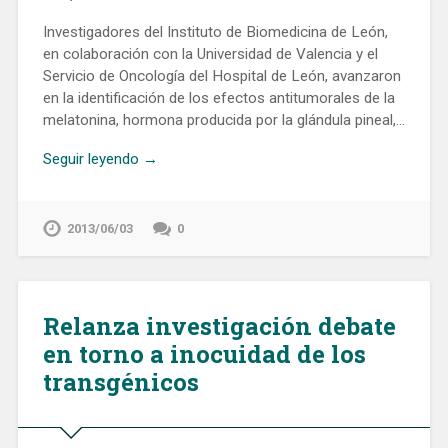
Investigadores del Instituto de Biomedicina de León,
en colaboración con la Universidad de Valencia y el
Servicio de Oncología del Hospital de León, avanzaron
en la identificación de los efectos antitumorales de la
melatonina, hormona producida por la glándula pineal,…
Seguir leyendo →
2013/06/03
0
Relanza investigación debate
en torno a inocuidad de los
transgénicos