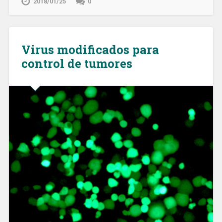
2018/01/25
0
Virus modificados para
control de tumores