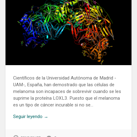
Científicos de la Universidad Autónoma de Madrid -
UAM-, España, han demostrado que las células de
melanoma son incapaces de sobrevivir cuando se les
suprime la proteína LOXL3. Puesto que el melanoma
es un tipo de cáncer incurable si no se…
Seguir leyendo →