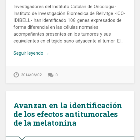
Investigadores del Instituto Catalán de Oncología-
Instituto de Investigación Biomédica de Bellvitge -ICO-
IDIBELL- han identificado 108 genes expresados ​​de
forma diferencial en las células normales
acompañantes presentes en los tumores y sus
equivalentes en el tejido sano adyacente al tumor. El…
Seguir leyendo →
2014/06/02
0
Avanzan en la identificación
de los efectos antitumorales
de la melatonina