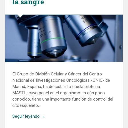
la sangre
El Grupo de División Celular y Cáncer del Centro
Nacional de Investigaciones Oncológicas -CNIO- de
Madrid, España, ha descubierto que la proteína
MASTL, cuyo papel en el organismo es aún poco
conocido, tiene una importante función de control del
citoesqueleto,…
Seguir leyendo →