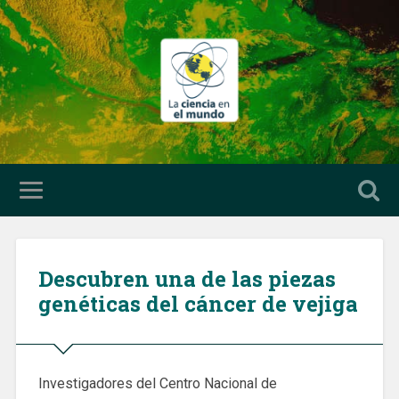
Descubren una de las piezas
genéticas del cáncer de vejiga
Investigadores del Centro Nacional de