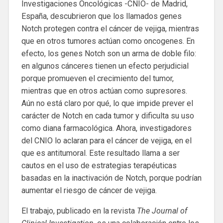
Investigaciones Oncológicas -CNIO- de Madrid,
España, descubrieron que los llamados genes
Notch protegen contra el cáncer de vejiga, mientras
que en otros tumores actúan como oncogenes. En
efecto, los genes Notch son un arma de doble filo:
en algunos cánceres tienen un efecto perjudicial
porque promueven el crecimiento del tumor,
mientras que en otros actúan como supresores.
Aún no está claro por qué, lo que impide prever el
carácter de Notch en cada tumor y dificulta su uso
como diana farmacológica. Ahora, investigadores
del CNIO lo aclaran para el cáncer de vejiga, en el
que es antitumoral. Este resultado llama a ser
cautos en el uso de estrategias terapéuticas
basadas en la inactivación de Notch, porque podrían
aumentar el riesgo de cáncer de vejiga.
El trabajo, publicado en la revista
The Journal of