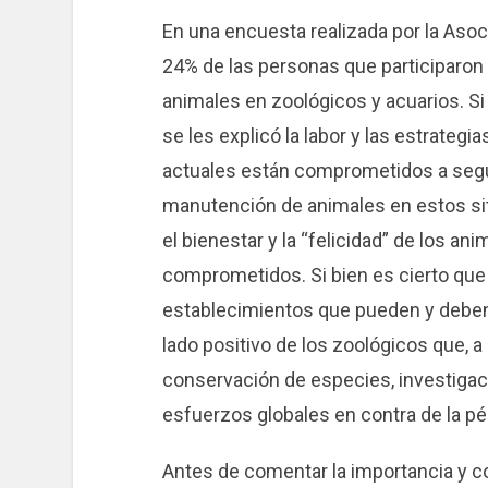
En una encuesta realizada por la Asoc
24% de las personas que participaron
animales en zoológicos y acuarios. S
se les explicó la labor y las estrateg
actuales están comprometidos a segui
manutención de animales en estos sit
el bienestar y la “felicidad” de los 
comprometidos. Si bien es cierto que 
establecimientos que pueden y deben
lado positivo de los zoológicos que, a
conservación de especies, investigac
esfuerzos globales en contra de la pér
Antes de comentar la importancia y 