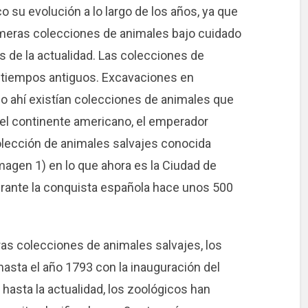
o su evolución a lo largo de los años, ya que
rimeras colecciones de animales bajo cuidado
s de la actualidad. Las colecciones de
 tiempos antiguos. Excavaciones en
 ahí existían colecciones de animales que
 el continente americano, el emperador
ección de animales salvajes conocida
magen 1) en lo que ahora es la Ciudad de
rante la conquista española hace unos 500
ras colecciones de animales salvajes, los
asta el año 1793 con la inauguración del
hasta la actualidad, los zoológicos han