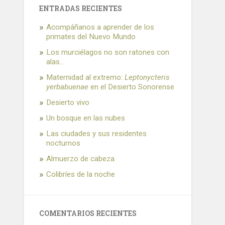
ENTRADAS RECIENTES
Acompáñanos a aprender de los
primates del Nuevo Mundo
Los murciélagos no son ratones con
alas…
Maternidad al extremo:
Leptonycteris
yerbabuenae
en el Desierto Sonorense
Desierto vivo
Un bosque en las nubes
Las ciudades y sus residentes
nocturnos
Almuerzo de cabeza
Colibríes de la noche
COMENTARIOS RECIENTES