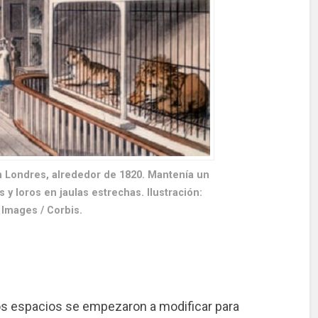
 Londres, alrededor de 1820. Mantenía un
s y loros en jaulas estrechas. Ilustración:
 Images / Corbis.
los espacios se empezaron a modificar para