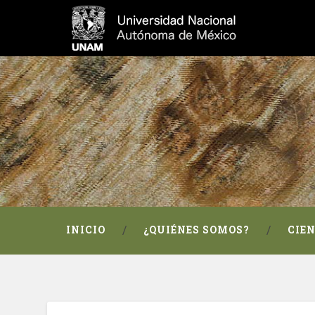
INICIO
¿QUIÉNES SOMOS?
CIE