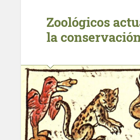
Zoológicos actu
la conservació