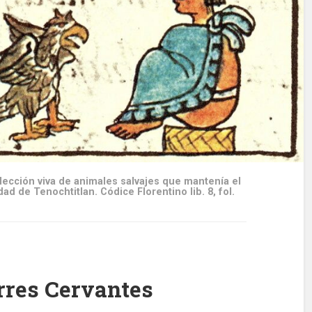
Colección viva de animales salvajes que mantenía el
d de Tenochtitlan. Códice Florentino lib. 8, fol.
rres Cervantes