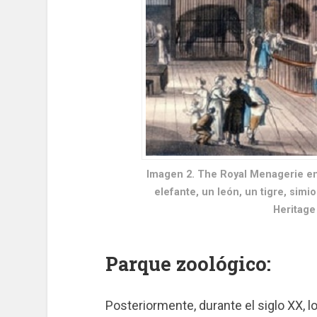
Imagen 2. The Royal Menagerie en
elefante, un león, un tigre, simio
Heritage
Parque zoológico:
Posteriormente, durante el siglo XX, 