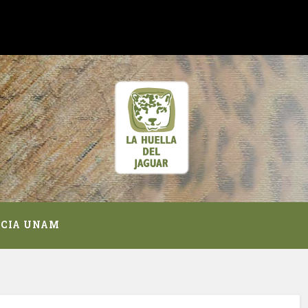
NCIA UNAM