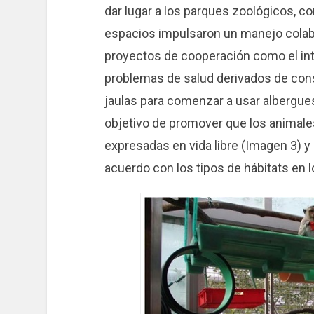
dar lugar a los parques zoológicos, 
espacios impulsaron un manejo colabo
proyectos de cooperación como el in
problemas de salud derivados de cons
jaulas para comenzar a usar albergue
objetivo de promover que los animales
expresadas en vida libre (Imagen 3) 
acuerdo con los tipos de hábitats en 