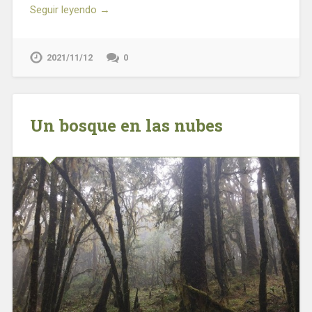
Seguir leyendo →
2021/11/12
0
Un bosque en las nubes