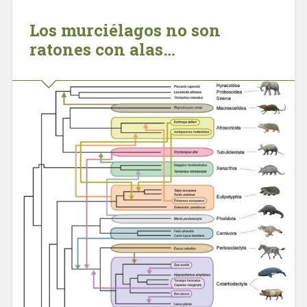
Los murciélagos no son
ratones con alas…