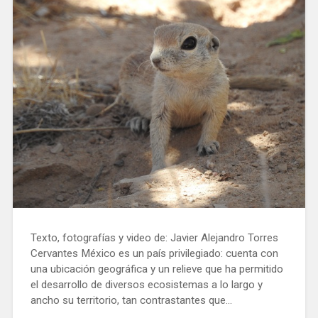
Texto, fotografías y video de: Javier Alejandro Torres
Cervantes México es un país privilegiado: cuenta con
una ubicación geográfica y un relieve que ha permitido
el desarrollo de diversos ecosistemas a lo largo y
ancho su territorio, tan contrastantes que…