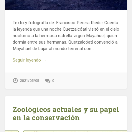
Texto y fotografía de: Francisco Perera Rieder Cuenta
la leyenda que una noche Quetzalcóatl visitó en el cielo
nocturno a la hermosa estrella virgen Mayahuel, quien
dormía entre sus hermanas. Quetzalcóatl convenció a
Mayahuel de bajar al mundo terrenal con…
Seguir leyendo →
2021/05/05
0
Zoológicos actuales y su papel
en la conservación