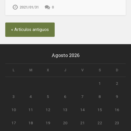
2021/01/31
0
« Artículos antiguos
Agosto 2026
L
M
X
J
V
S
D
1
2
3
4
5
6
7
8
9
10
11
12
13
14
15
16
17
18
19
20
21
22
23