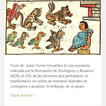
Texto de: Javier Torres Cervantes En una encuesta
realizada por la Asociación de Zoológicos y Acuarios
(AZA), el 24% de las personas que participaron se
manifestaron en contra de mantener animales en
zoológicos y acuarios. Si embargo, de un grupo…
Seguir leyendo →