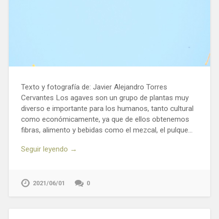
Texto y fotografía de: Javier Alejandro Torres
Cervantes Los agaves son un grupo de plantas muy
diverso e importante para los humanos, tanto cultural
como económicamente, ya que de ellos obtenemos
fibras, alimento y bebidas como el mezcal, el pulque…
Seguir leyendo →
2021/06/01
0