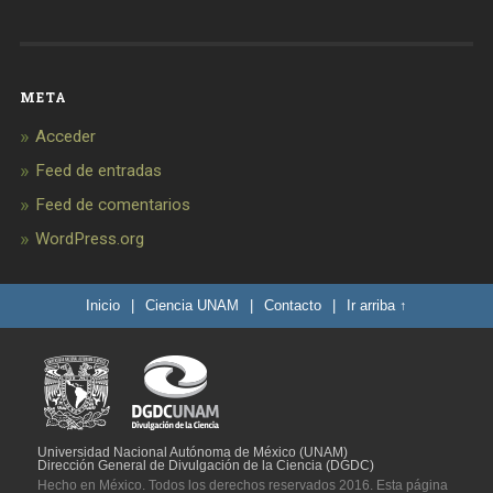
META
Acceder
Feed de entradas
Feed de comentarios
WordPress.org
Inicio
|
Ciencia UNAM
|
Contacto
|
Ir arriba ↑
Universidad Nacional Autónoma de México (UNAM)
Dirección General de Divulgación de la Ciencia (DGDC)
Hecho en México. Todos los derechos reservados 2016. Esta página