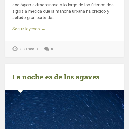
ecológico extraordinario a lo largo de los últimos dos
siglos a medida que la mancha urbana ha crecido y
sellado gran parte de…
Seguir leyendo →
2021/05/07
0
La noche es de los agaves