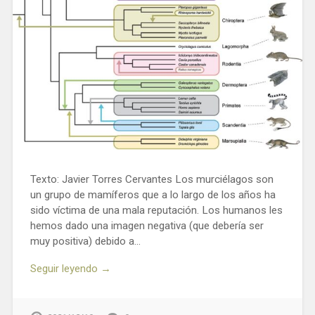
Texto: Javier Torres Cervantes Los murciélagos son
un grupo de mamíferos que a lo largo de los años ha
sido víctima de una mala reputación. Los humanos les
hemos dado una imagen negativa (que debería ser
muy positiva) debido a…
Seguir leyendo →