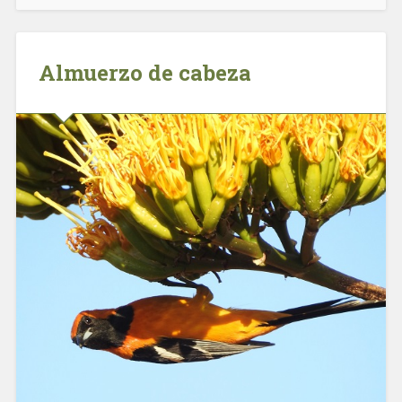
Almuerzo de cabeza