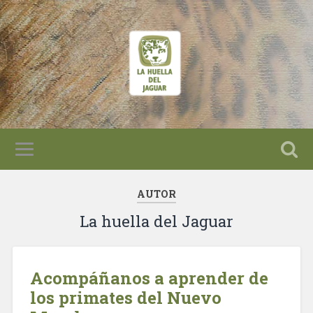
AUTOR
La huella del Jaguar
Acompáñanos a aprender de
los primates del Nuevo