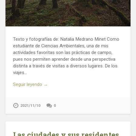
Texto y fotografías de: Natalia Medrano Minet Como
estudiante de Ciencias Ambientales, una de mis
actividades favoritas son las prácticas de campo,
pues nos permiten aprender desde una perspectiva
distinta a través de visitas a diversos lugares. De los
viajes…
Seguir leyendo →
2021/11/10
0
Las ciudades y sus residentes