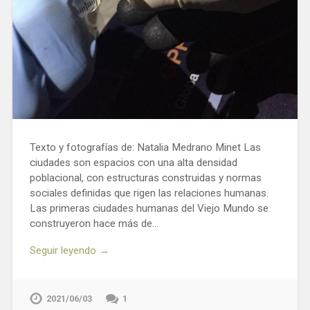
Texto y fotografías de: Natalia Medrano Minet Las
ciudades son espacios con una alta densidad
poblacional, con estructuras construidas y normas
sociales definidas que rigen las relaciones humanas.
Las primeras ciudades humanas del Viejo Mundo se
construyeron hace más de…
Seguir leyendo →
2021/06/03
1