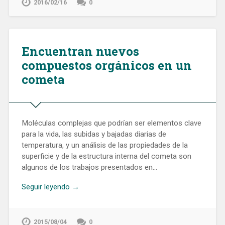
2016/02/16
0
Encuentran nuevos
compuestos orgánicos en un
cometa
Moléculas complejas que podrían ser elementos clave
para la vida, las subidas y bajadas diarias de
temperatura, y un análisis de las propiedades de la
superficie y de la estructura interna del cometa son
algunos de los trabajos presentados en…
Seguir leyendo →
2015/08/04
0