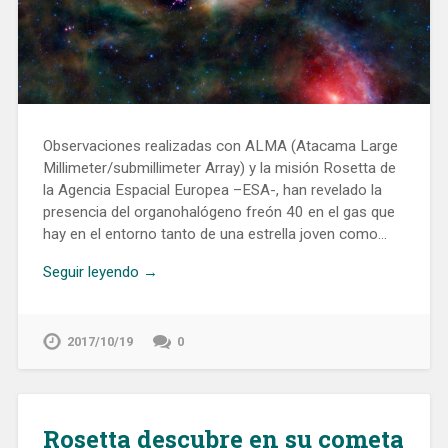
Observaciones realizadas con ALMA (Atacama Large
Millimeter/submillimeter Array) y la misión Rosetta de
la Agencia Espacial Europea –ESA-, han revelado la
presencia del organohalógeno freón 40 en el gas que
hay en el entorno tanto de una estrella joven como…
Seguir leyendo →
2017/10/19
0
Rosetta descubre en su cometa