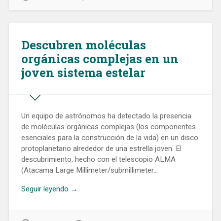
Descubren moléculas
orgánicas complejas en un
joven sistema estelar
Un equipo de astrónomos ha detectado la presencia
de moléculas orgánicas complejas (los componentes
esenciales para la construcción de la vida) en un disco
protoplanetario alrededor de una estrella joven. El
descubrimiento, hecho con el telescopio ALMA
(Atacama Large Millimeter/submillimeter…
Seguir leyendo →