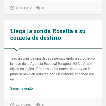
2014/11/12
0
Llega la sonda Rosetta a su
cometa de destino
Tras un viaje de una década persiguiendo a su objetivo,
la nave de la Agencia Espacial Europea -ESA por sus
siglas en inglés- Rosetta se ha convertido hoy en la
primera nave en reunirse con un cometa, abriendo así
un…
Seguir leyendo →
2014/08/07
0