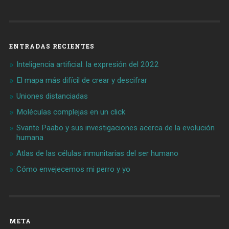
ENTRADAS RECIENTES
Inteligencia artificial: la expresión del 2022
El mapa más difícil de crear y descifrar
Uniones distanciadas
Moléculas complejas en un click
Svante Pääbo y sus investigaciones acerca de la evolución
humana
Atlas de las células inmunitarias del ser humano
Cómo envejecemos mi perro y yo
META