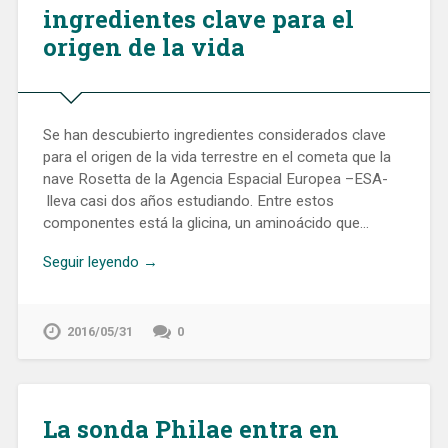
ingredientes clave para el
origen de la vida
Se han descubierto ingredientes considerados clave
para el origen de la vida terrestre en el cometa que la
nave Rosetta de la Agencia Espacial Europea –ESA-
lleva casi dos años estudiando. Entre estos
componentes está la glicina, un aminoácido que…
Seguir leyendo →
2016/05/31
0
La sonda Philae entra en