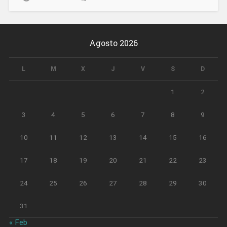
Agosto 2026
L
M
X
J
V
S
D
1
2
3
4
5
6
7
8
9
10
11
12
13
14
15
16
17
18
19
20
21
22
23
24
25
26
27
28
29
30
31
« Feb