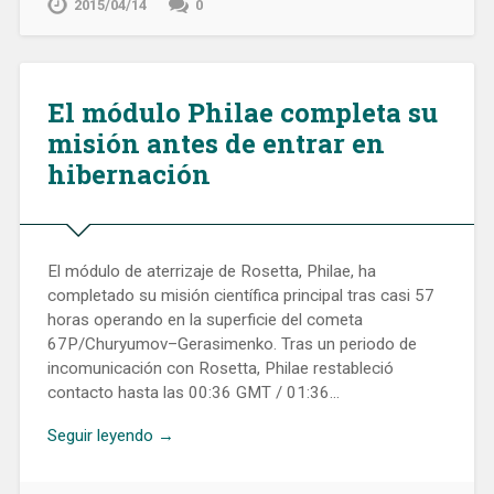
2015/04/14
0
El módulo Philae completa su
misión antes de entrar en
hibernación
El módulo de aterrizaje de Rosetta, Philae, ha
completado su misión científica principal tras casi 57
horas operando en la superficie del cometa
67P/Churyumov–Gerasimenko. Tras un periodo de
incomunicación con Rosetta, Philae restableció
contacto hasta las 00:36 GMT / 01:36…
Seguir leyendo →