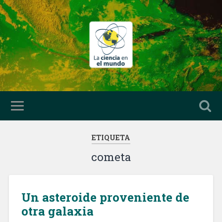
ETIQUETA
cometa
Un asteroide proveniente de
otra galaxia