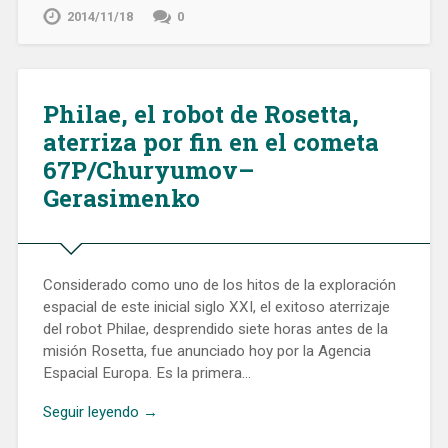
2014/11/18
0
Philae, el robot de Rosetta,
aterriza por fin en el cometa
67P/Churyumov–
Gerasimenko
Considerado como uno de los hitos de la exploración
espacial de este inicial siglo XXI, el exitoso aterrizaje
del robot Philae, desprendido siete horas antes de la
misión Rosetta, fue anunciado hoy por la Agencia
Espacial Europa. Es la primera…
Seguir leyendo →