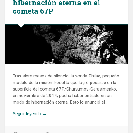
hibernación eterna en el
cometa 67P
Tras siete meses de silencio, la sonda Philae, pequeño
módulo de la misión Rosetta que logró posarse en la
superficie del cometa 67P/Churyumov-Gerasimenko,
en noviembre de 2014, podría haber entrado en un
modo de hibernación eterna. Esto lo anunció el…
Seguir leyendo →