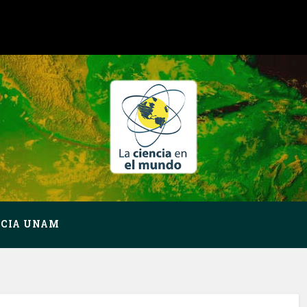
NCIA UNAM