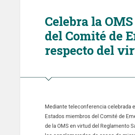
Celebra la OMS
del Comité de 
respecto del vi
Mediante teleconferencia celebrada e
Estados miembros del Comité de Emer
de la OMS en virtud del Reglamento Sa