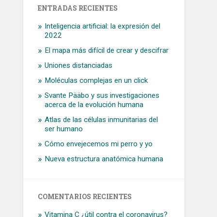
ENTRADAS RECIENTES
Inteligencia artificial: la expresión del
2022
El mapa más difícil de crear y descifrar
Uniones distanciadas
Moléculas complejas en un click
Svante Pääbo y sus investigaciones
acerca de la evolución humana
Atlas de las células inmunitarias del
ser humano
Cómo envejecemos mi perro y yo
Nueva estructura anatómica humana
COMENTARIOS RECIENTES
Vitamina C ¿útil contra el coronavirus?