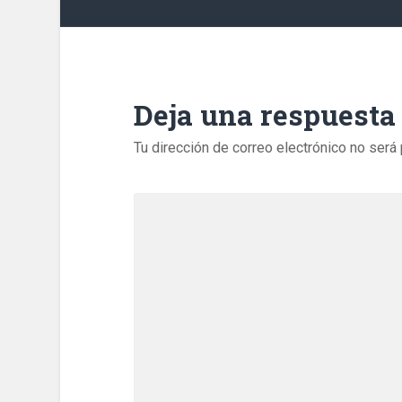
Deja una respuesta
Tu dirección de correo electrónico no será 