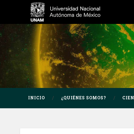
INICIO
¿QUIÉNES SOMOS?
CIE