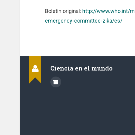
Boletín original:
http://www.who.int/
emergency-committee-zika/es/
Ciencia en el mundo