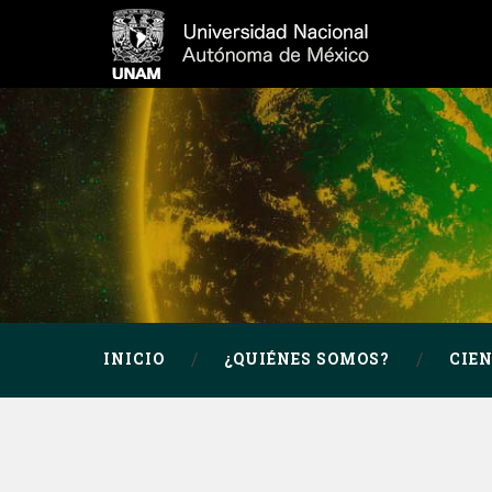
INICIO
¿QUIÉNES SOMOS?
CIE