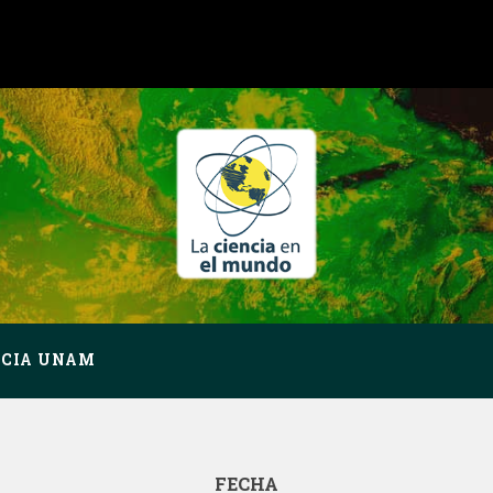
NCIA UNAM
FECHA