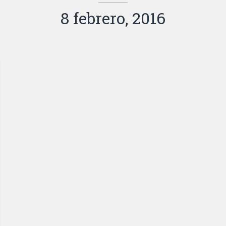
8 febrero, 2016