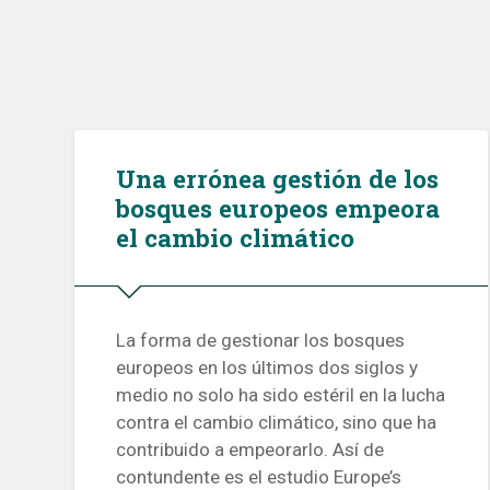
Una errónea gestión de los
bosques europeos empeora
el cambio climático
La forma de gestionar los bosques
europeos en los últimos dos siglos y
medio no solo ha sido estéril en la lucha
contra el cambio climático, sino que ha
contribuido a empeorarlo. Así de
contundente es el estudio Europe’s