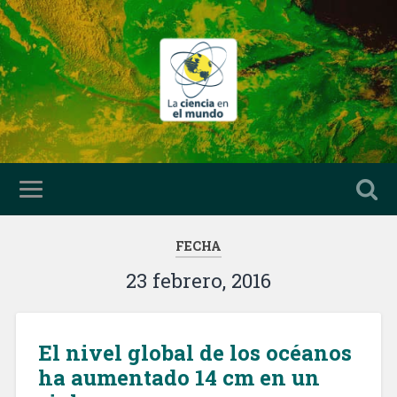
FECHA
23 febrero, 2016
El nivel global de los océanos
ha aumentado 14 cm en un