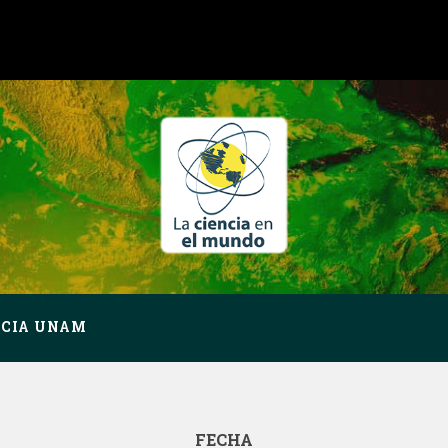
NCIA UNAM
FECHA