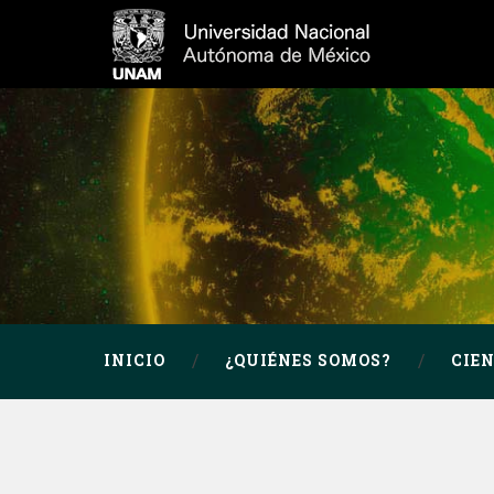
INICIO
¿QUIÉNES SOMOS?
CIE