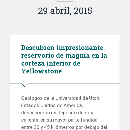
29 abril, 2015
Descubren impresionante
reservorio de magma en la
corteza inferior de
Yellowstone
Geólogos de la Universidad de Utah,
Estados Unidos de América,
descubrieron un depósito de roca
caliente, en su mayor parte fundida,
entre 20 y 45 kilómetros por debajo del