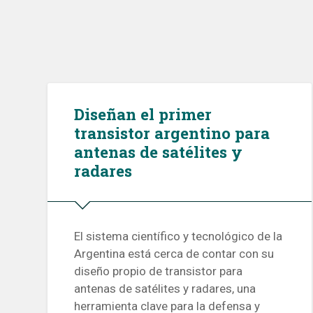
Diseñan el primer
transistor argentino para
antenas de satélites y
radares
El sistema científico y tecnológico de la
Argentina está cerca de contar con su
diseño propio de transistor para
antenas de satélites y radares, una
herramienta clave para la defensa y