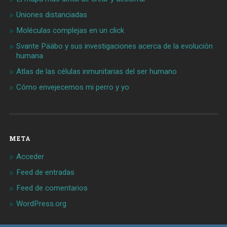
Uniones distanciadas
Moléculas complejas en un click
Svante Pääbo y sus investigaciones acerca de la evolución
humana
Atlas de las células inmunitarias del ser humano
Cómo envejecemos mi perro y yo
META
Acceder
Feed de entradas
Feed de comentarios
WordPress.org