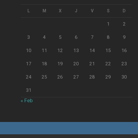
L
M
X
J
V
S
D
1
2
3
4
5
6
7
8
9
10
11
12
13
14
15
16
17
18
19
20
21
22
23
24
25
26
27
28
29
30
31
« Feb