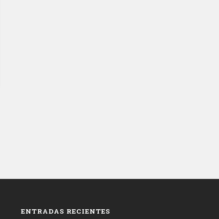
ENTRADAS RECIENTES