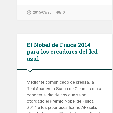
2015/03/25
0
El Nobel de Física 2014
para los creadores del led
azul
Mediante comunicado de prensa, la
Real Academia Sueca de Ciencias dio a
conocer el día de hoy que se ha
otorgado el Premio Nobel de Física
2014 a los japoneses Isamu Akasaki,