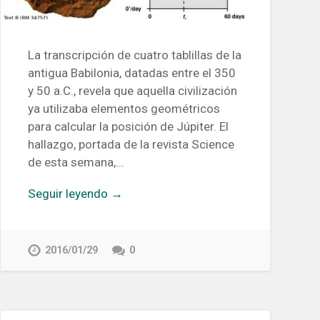
La transcripción de cuatro tablillas de la
antigua Babilonia, datadas entre el 350
y 50 a.C., revela que aquella civilización
ya utilizaba elementos geométricos
para calcular la posición de Júpiter. El
hallazgo, portada de la revista Science
de esta semana,…
Seguir leyendo →
2016/01/29
0