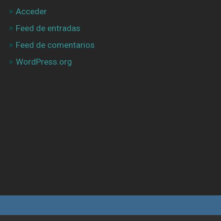
Acceder
Feed de entradas
Feed de comentarios
WordPress.org