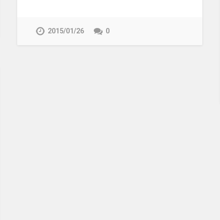
2015/01/26
0