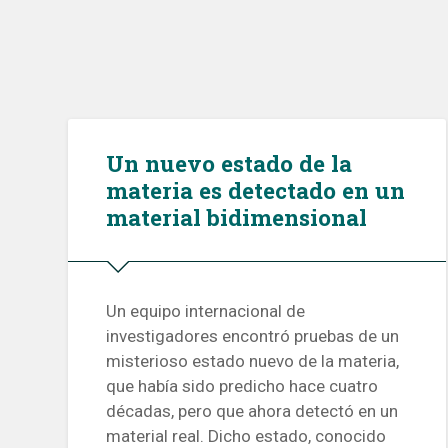
Un nuevo estado de la
materia es detectado en un
material bidimensional
Un equipo internacional de
investigadores encontró pruebas de un
misterioso estado nuevo de la materia,
que había sido predicho hace cuatro
décadas, pero que ahora detectó en un
material real. Dicho estado, conocido