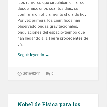
¡Los rumores que circulaban en la red
desde hace unos cuantos días, se
confirmaron oficialmente el día de hoy!
Por vez primera, los científicos han
observado ondas gravitacionales,
ondulaciones del espacio-tiempo que
han llegando a la Tierra procedentes de
un…
Seguir leyendo →
2016/02/11
0
Nobel de Física para los