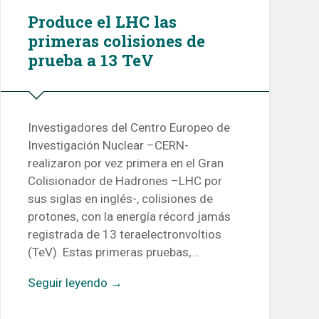
Produce el LHC las
primeras colisiones de
prueba a 13 TeV
Investigadores del Centro Europeo de
Investigación Nuclear –CERN-
realizaron por vez primera en el Gran
Colisionador de Hadrones –LHC por
sus siglas en inglés-, colisiones de
protones, con la energía récord jamás
registrada de 13 teraelectronvoltios
(TeV). Estas primeras pruebas,…
Seguir leyendo →