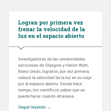
Logran por primera vez
frenar la velocidad de la
luz en el espacio abierto
Investigadores de las universidades
escocesas de Glasgow y Heriot-Watt,
Reino Unido, lograron, por vez primera,
reducir la velocidad de la luz en su viaje
por el espacio abierto. Desde hace
tiempo, los científicos saben que se
puede hacer cuando atraviesa…
Seguir leyendo →