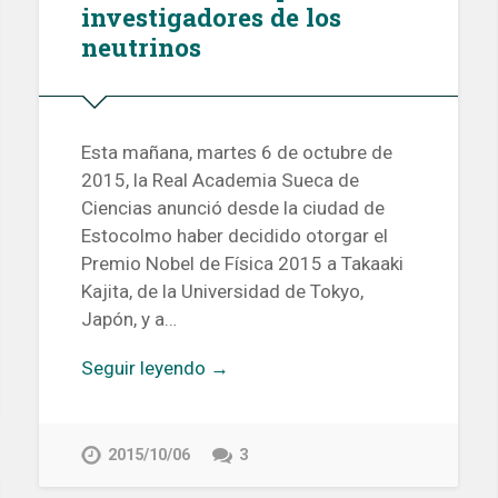
investigadores de los
neutrinos
Esta mañana, martes 6 de octubre de
2015, la Real Academia Sueca de
Ciencias anunció desde la ciudad de
Estocolmo haber decidido otorgar el
Premio Nobel de Física 2015 a Takaaki
Kajita, de la Universidad de Tokyo,
Japón, y a…
Seguir leyendo →
2015/10/06
3