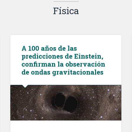
Física
A 100 años de las
predicciones de Einstein,
confirman la observación
de ondas gravitacionales