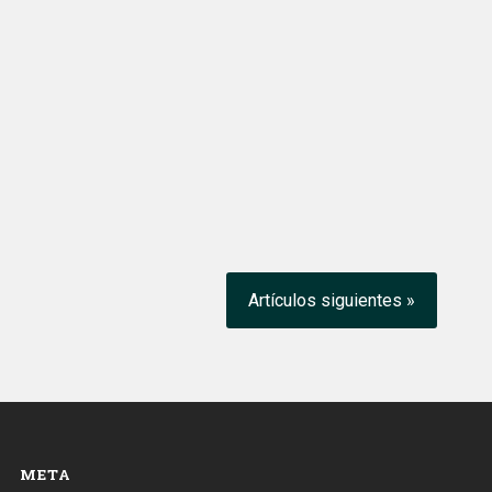
Artículos siguientes »
META