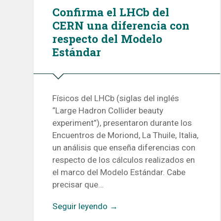
Confirma el LHCb del
CERN una diferencia con
respecto del Modelo
Estándar
Físicos del LHCb (siglas del inglés
“Large Hadron Collider beauty
experiment”), presentaron durante los
Encuentros de Moriond, La Thuile, Italia,
un análisis que enseña diferencias con
respecto de los cálculos realizados en
el marco del Modelo Estándar. Cabe
precisar que…
Seguir leyendo →