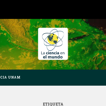
NCIA UNAM
ETIQUETA