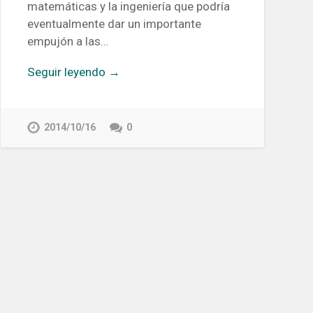
matemáticas y la ingeniería que podría
eventualmente dar un importante
empujón a las…
Seguir leyendo →
2014/10/16
0