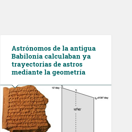
Astrónomos de la antigua
Babilonia calculaban ya
trayectorias de astros
mediante la geometría