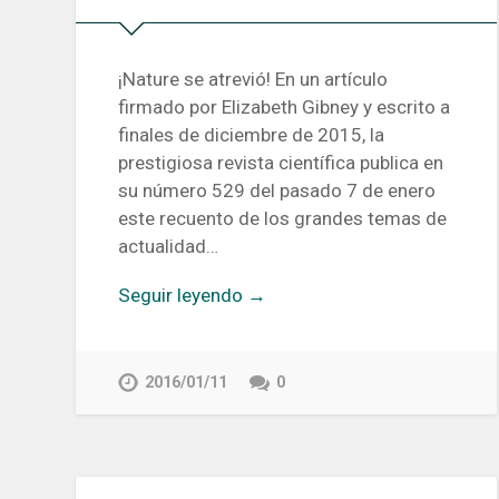
¡Nature se atrevió! En un artículo
firmado por Elizabeth Gibney y escrito a
finales de diciembre de 2015, la
prestigiosa revista científica publica en
su número 529 del pasado 7 de enero
este recuento de los grandes temas de
actualidad…
Seguir leyendo →
2016/01/11
0