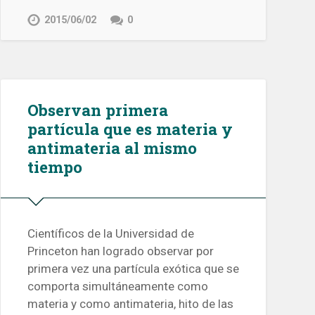
2015/06/02
0
Observan primera
partícula que es materia y
antimateria al mismo
tiempo
Científicos de la Universidad de
Princeton han logrado observar por
primera vez una partícula exótica que se
comporta simultáneamente como
materia y como antimateria, hito de las