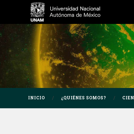
INICIO
¿QUIÉNES SOMOS?
CIE