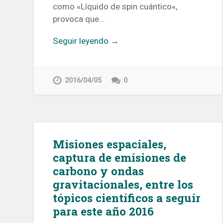
como «Líquido de spin cuántico«,
provoca que…
Seguir leyendo →
2016/04/05
0
Misiones espaciales,
captura de emisiones de
carbono y ondas
gravitacionales, entre los
tópicos científicos a seguir
para este año 2016