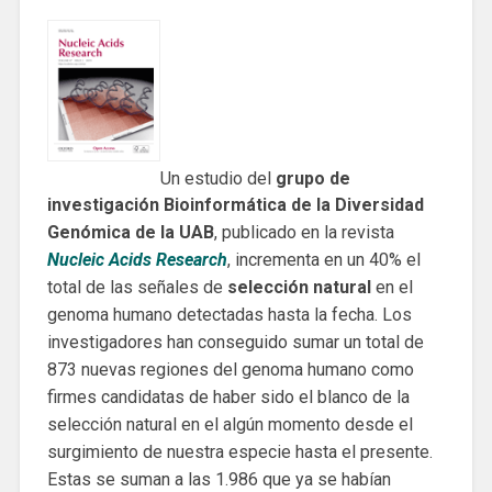
Un estudio del
grupo de
investigación Bioinformática de la Diversidad
Genómica de la UAB
, publicado en la revista
Nucleic Acids Research
, incrementa en un 40% el
total de las señales de
selección natural
en el
genoma humano detectadas hasta la fecha. Los
investigadores han conseguido sumar un total de
873 nuevas regiones del genoma humano como
firmes candidatas de haber sido el blanco de la
selección natural en el algún momento desde el
surgimiento de nuestra especie hasta el presente.
Estas se suman a las 1.986 que ya se habían