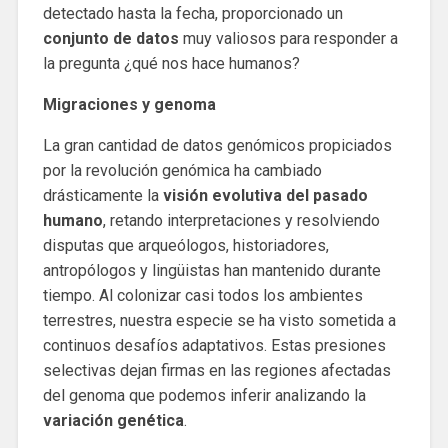
detectado hasta la fecha, proporcionado un
conjunto de datos
muy valiosos para responder a
la pregunta ¿qué nos hace humanos?
Migraciones y genoma
La gran cantidad de datos genómicos propiciados
por la revolución genómica ha cambiado
drásticamente la
visión evolutiva del pasado
humano
, retando interpretaciones y resolviendo
disputas que arqueólogos, historiadores,
antropólogos y lingüistas han mantenido durante
tiempo. Al colonizar casi todos los ambientes
terrestres, nuestra especie se ha visto sometida a
continuos desafíos adaptativos. Estas presiones
selectivas dejan firmas en las regiones afectadas
del genoma que podemos inferir analizando la
variación genética
.