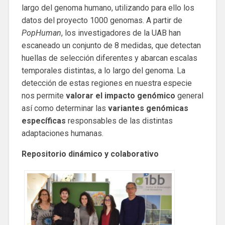
largo del genoma humano, utilizando para ello los
datos del proyecto 1000 genomas. A partir de
PopHuman
, los investigadores de la UAB han
escaneado un conjunto de 8 medidas, que detectan
huellas de selección diferentes y abarcan escalas
temporales distintas, a lo largo del genoma. La
detección de estas regiones en nuestra especie
nos permite
valorar el impacto genómico
general
así como determinar las
variantes genómicas
específicas
responsables de las distintas
adaptaciones humanas.
Repositorio dinámico y colaborativo