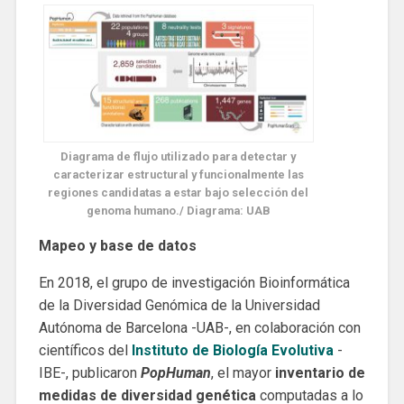
Diagrama de flujo utilizado para detectar y
caracterizar estructural y funcionalmente las
regiones candidatas a estar bajo selección del
genoma humano./ Diagrama: UAB
Mapeo y base de datos
En 2018, el grupo de investigación Bioinformática
de la Diversidad Genómica de la Universidad
Autónoma de Barcelona -UAB-, en colaboración con
científicos del
Instituto de Biología Evolutiva
-
IBE-, publicaron
PopHuman
, el mayor
inventario de
medidas de diversidad genética
computadas a lo