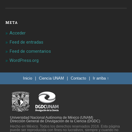
META
Acceder
Feed de entradas
Feed de comentarios
WordPress.org
Inicio
|
Ciencia UNAM
|
Contacto
|
Ir arriba ↑
Universidad Nacional Autónoma de México (UNAM)
Dirección General de Divulgación de la Ciencia (DGDC)
Hecho en México. Todos los derechos reservados 2016. Esta página
puede ser reproducida con fines no lucrativos, siempre y cuando no