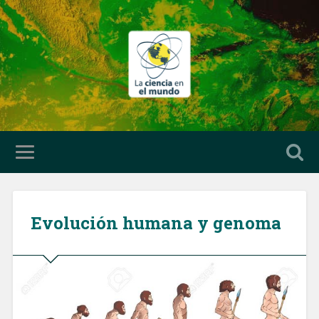
Evolución humana y genoma