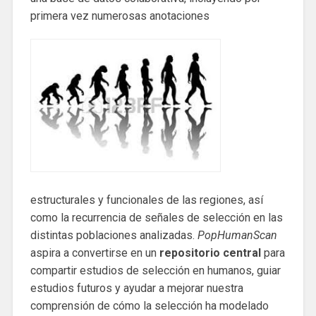
primera vez numerosas anotaciones
estructurales y funcionales de las regiones, así
como la recurrencia de señales de selección en las
distintas poblaciones analizadas.
PopHumanScan
aspira a convertirse en un
repositorio central
para
compartir estudios de selección en humanos, guiar
estudios futuros y ayudar a mejorar nuestra
comprensión de cómo la selección ha modelado