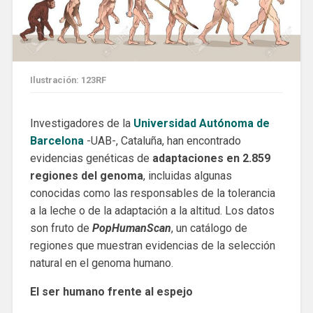
Ilustración: 123RF
Investigadores de la
Universidad Autónoma de
Barcelona
-UAB-, Cataluña, han encontrado
evidencias genéticas de
adaptaciones en 2.859
regiones del genoma
, incluidas algunas
conocidas como las responsables de la tolerancia
a la leche o de la adaptación a la altitud. Los datos
son fruto de
PopHumanScan
, un catálogo de
regiones que muestran evidencias de la selección
natural en el genoma humano.
El ser humano frente al espejo