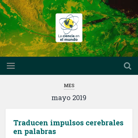
MES
mayo 2019
Traducen impulsos cerebrales
en palabras