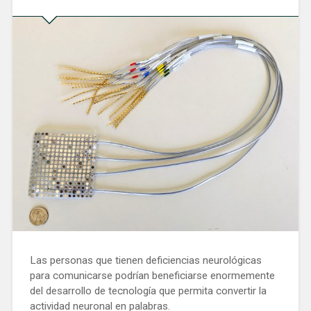
Las personas que tienen deficiencias neurológicas
para comunicarse podrían beneficiarse enormemente
del desarrollo de tecnología que permita convertir la
actividad neuronal en palabras.