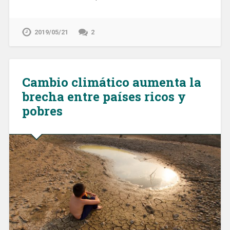
2019/05/21
2
Cambio climático aumenta la
brecha entre países ricos y
pobres