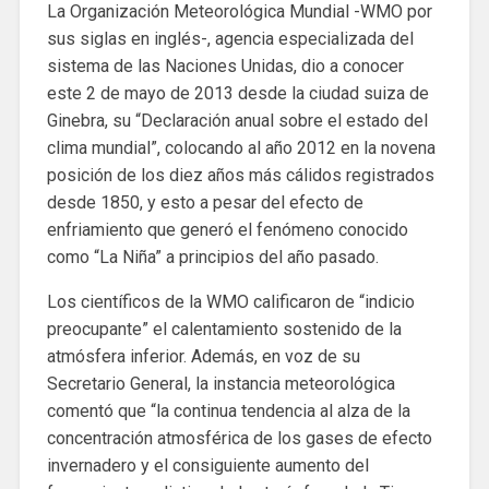
La Organización Meteorológica Mundial -WMO por
sus siglas en inglés-, agencia especializada del
sistema de las Naciones Unidas, dio a conocer
este 2 de mayo de 2013 desde la ciudad suiza de
Ginebra, su “Declaración anual sobre el estado del
clima mundial”, colocando al año 2012 en la novena
posición de los diez años más cálidos registrados
desde 1850, y esto a pesar del efecto de
enfriamiento que generó el fenómeno conocido
como “La Niña” a principios del año pasado.
Los científicos de la WMO calificaron de “indicio
preocupante” el calentamiento sostenido de la
atmósfera inferior. Además, en voz de su
Secretario General, la instancia meteorológica
comentó que “la continua tendencia al alza de la
concentración atmosférica de los gases de efecto
invernadero y el consiguiente aumento del