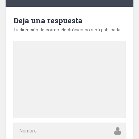
Deja una respuesta
Tu dirección de correo electrónico no será publicada.