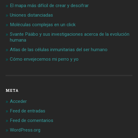
El mapa más difícil de crear y descifrar
Uniones distanciadas
Moléculas complejas en un click
Svante Pääbo y sus investigaciones acerca de la evolución
humana
Atlas de las células inmunitarias del ser humano
Cómo envejecemos mi perro y yo
META
Acceder
Feed de entradas
Feed de comentarios
WordPress.org