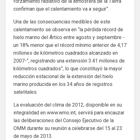
forzamiento radiativo de la atmósfera de la Tierra
confirman que el calentamiento va a seguir”.
Una de las consecuencias medibles de este
calentamiento se observa en “la pérdida récord de
hielo marino del Ártico entre agosto y septiembre -
un 18% menor que el récord mínimo anterior de 4,17
millones de kilómetros cuadrados alcanzado en
2007-”, registrando una extensión 3.41 millones de
kilómetros cuadrados”, lo que constituyó la mayor
reducción estacional de la extensión del hielo
marino producida en los 34 años de registros
satelitales.
La evaluación del clima de 2012, disponible en su
integralidad en www.wmo.int, servirá para encauzar
las deliberaciones del Consejo Ejecutivo de la
OMM durante su reunión a celebrarse del 15 al 23
de mayo de 2013.