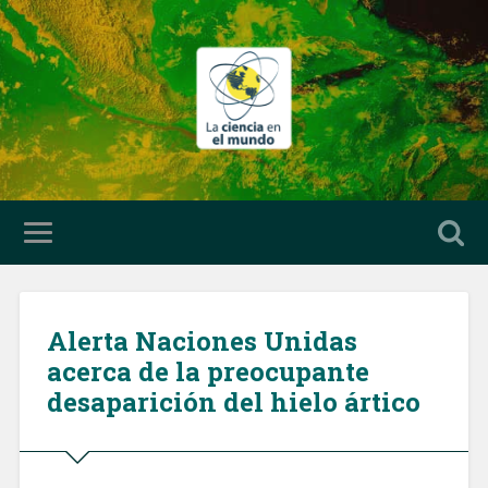
Alerta Naciones Unidas
acerca de la preocupante
desaparición del hielo ártico