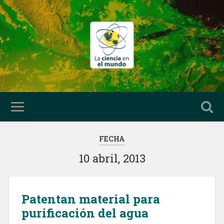
FECHA
10 abril, 2013
Patentan material para
purificación del agua