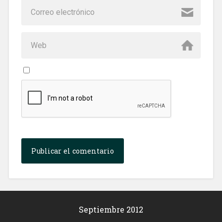
Septiembre 2012