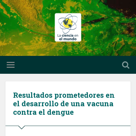
Resultados prometedores en
el desarrollo de una vacuna
contra el dengue