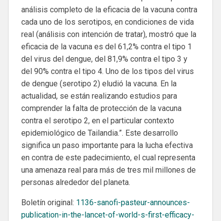
análisis completo de la eficacia de la vacuna contra
cada uno de los serotipos, en condiciones de vida
real (análisis con intención de tratar), mostró que la
eficacia de la vacuna es del 61,2% contra el tipo 1
del virus del dengue, del 81,9% contra el tipo 3 y
del 90% contra el tipo 4. Uno de los tipos del virus
de dengue (serotipo 2) eludió la vacuna. En la
actualidad, se están realizando estudios para
comprender la falta de protección de la vacuna
contra el serotipo 2, en el particular contexto
epidemiológico de Tailandia.”. Este desarrollo
significa un paso importante para la lucha efectiva
en contra de este padecimiento, el cual representa
una amenaza real para más de tres mil millones de
personas alrededor del planeta.
Boletín original:
1136-sanofi-pasteur-announces-
publication-in-the-lancet-of-world-s-first-efficacy-