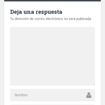
Deja una respuesta
Tu dirección de correo electrónico no será publicada.