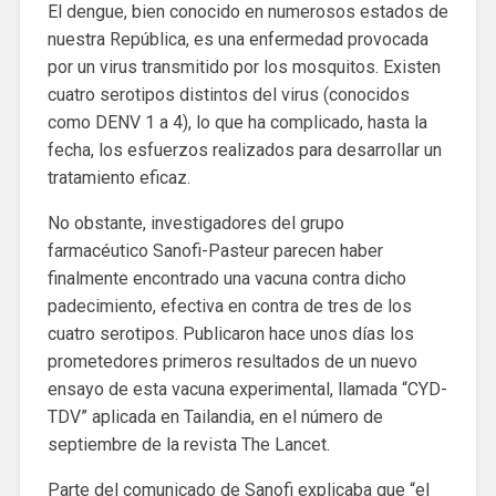
El dengue, bien conocido en numerosos estados de
nuestra República, es una enfermedad provocada
por un virus transmitido por los mosquitos. Existen
cuatro serotipos distintos del virus (conocidos
como DENV 1 a 4), lo que ha complicado, hasta la
fecha, los esfuerzos realizados para desarrollar un
tratamiento eficaz.
No obstante, investigadores del grupo
farmacéutico Sanofi-Pasteur parecen haber
finalmente encontrado una vacuna contra dicho
padecimiento, efectiva en contra de tres de los
cuatro serotipos. Publicaron hace unos días los
prometedores primeros resultados de un nuevo
ensayo de esta vacuna experimental, llamada “CYD-
TDV” aplicada en Tailandia, en el número de
septiembre de la revista The Lancet.
Parte del comunicado de Sanofi explicaba que “el