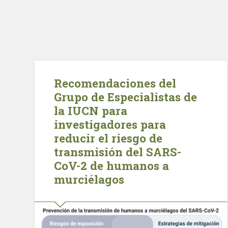
Recomendaciones del
Grupo de Especialistas de
la IUCN para
investigadores para
reducir el riesgo de
transmisión del SARS-
CoV-2 de humanos a
murciélagos