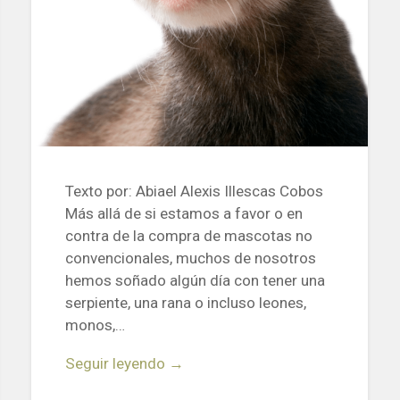
Texto por: Abiael Alexis Illescas Cobos
Más allá de si estamos a favor o en
contra de la compra de mascotas no
convencionales, muchos de nosotros
hemos soñado algún día con tener una
serpiente, una rana o incluso leones,
monos,…
Seguir leyendo →