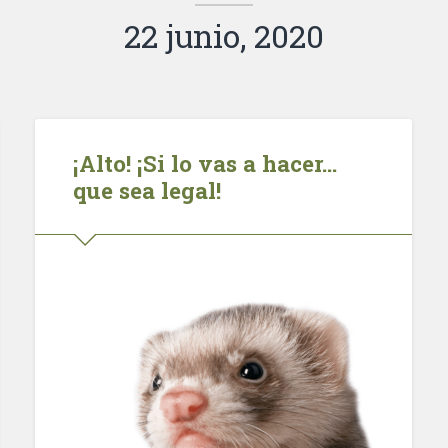
22 junio, 2020
¡Alto! ¡Si lo vas a hacer…
que sea legal!