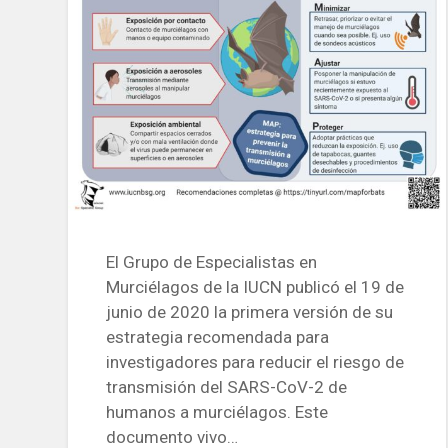
El Grupo de Especialistas en
Murciélagos de la IUCN publicó el 19 de
junio de 2020 la primera versión de su
estrategia recomendada para
investigadores para reducir el riesgo de
transmisión del SARS-CoV-2 de
humanos a murciélagos. Este
documento vivo…