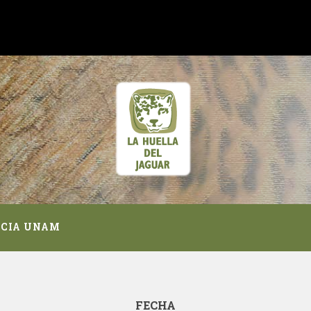
NCIA UNAM
FECHA