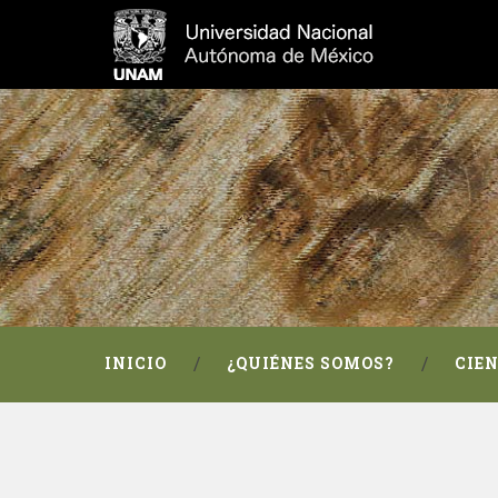
INICIO
¿QUIÉNES SOMOS?
CIE