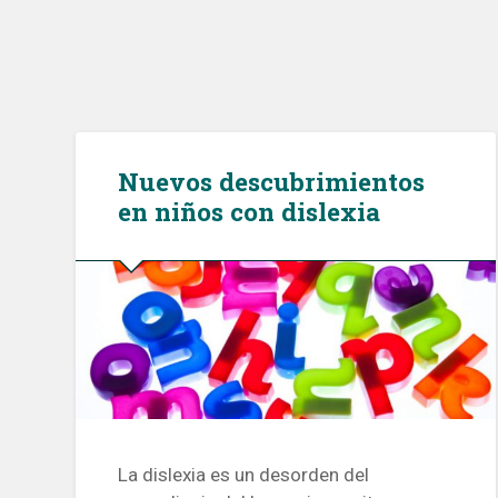
Nuevos descubrimientos
en niños con dislexia
La dislexia es un desorden del