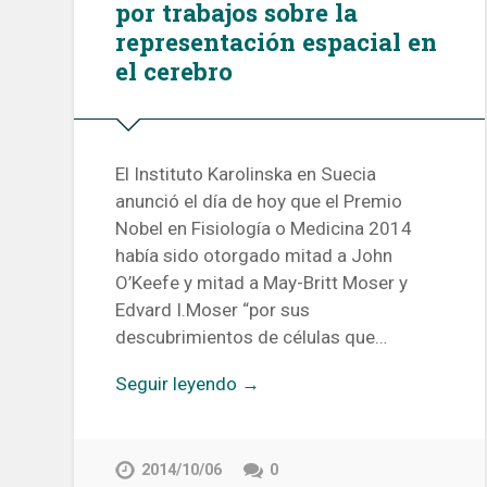
por trabajos sobre la
representación espacial en
el cerebro
El Instituto Karolinska en Suecia
anunció el día de hoy que el Premio
Nobel en Fisiología o Medicina 2014
había sido otorgado mitad a John
O’Keefe y mitad a May-Britt Moser y
Edvard I.Moser “por sus
descubrimientos de células que…
Seguir leyendo →
2014/10/06
0