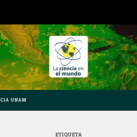
NCIA UNAM
ETIQUETA