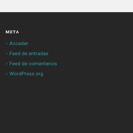
META
Acceder
Feed de entradas
Feed de comentarios
WordPress.org