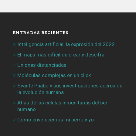
ENTRADAS RECIENTES
Inteligencia artificial: la expresión del 2022
El mapa más difícil de crear y descifrar
Uniones distanciadas
Moléculas complejas en un click
Svante Pääbo y sus investigaciones acerca de
la evolución humana
Atlas de las células inmunitarias del ser
humano
Cómo envejecemos mi perro y yo