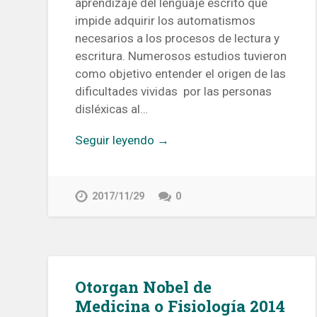
aprendizaje del lenguaje escrito que
impide adquirir los automatismos
necesarios a los procesos de lectura y
escritura. Numerosos estudios tuvieron
como objetivo entender el origen de las
dificultades vividas por las personas
disléxicas al…
Seguir leyendo →
2017/11/29
0
Otorgan Nobel de
Medicina o Fisiología 2014