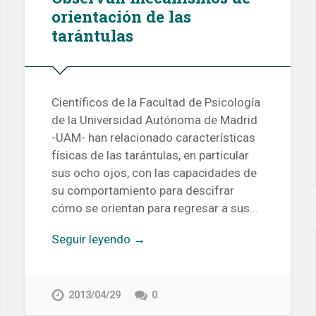
orientación de las
tarántulas
Científicos de la Facultad de Psicología
de la Universidad Autónoma de Madrid
-UAM- han relacionado características
físicas de las tarántulas, en particular
sus ocho ojos, con las capacidades de
su comportamiento para descifrar
cómo se orientan para regresar a sus…
Seguir leyendo →
2013/04/29
0