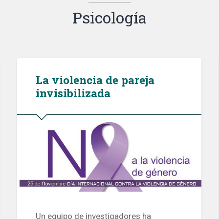
Psicología
La violencia de pareja
invisibilizada
Un equipo de investigadores ha