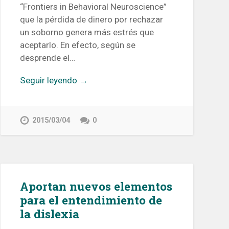
“Frontiers in Behavioral Neuroscience”
que la pérdida de dinero por rechazar
un soborno genera más estrés que
aceptarlo. En efecto, según se
desprende el…
Seguir leyendo →
2015/03/04
0
Aportan nuevos elementos
para el entendimiento de
la dislexia