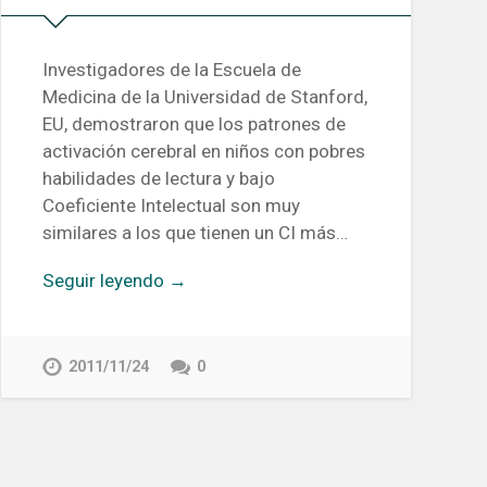
Investigadores de la Escuela de
Medicina de la Universidad de Stanford,
EU, demostraron que los patrones de
activación cerebral en niños con pobres
habilidades de lectura y bajo
Coeficiente Intelectual son muy
similares a los que tienen un CI más…
Seguir leyendo →
2011/11/24
0