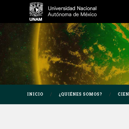
INICIO
¿QUIÉNES SOMOS?
CIE