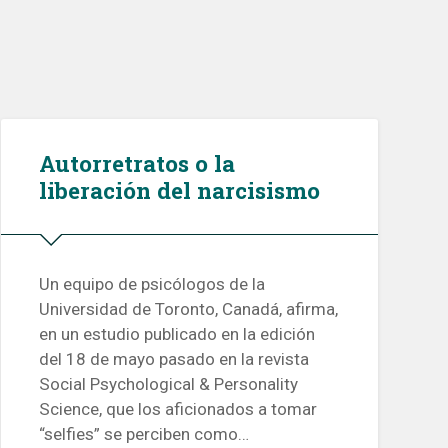
Autorretratos o la
liberación del narcisismo
Un equipo de psicólogos de la
Universidad de Toronto, Canadá, afirma,
en un estudio publicado en la edición
del 18 de mayo pasado en la revista
Social Psychological & Personality
Science, que los aficionados a tomar
“selfies” se perciben como…