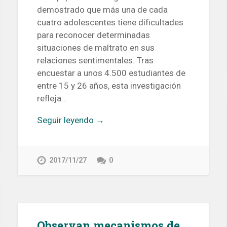
demostrado que más una de cada
cuatro adolescentes tiene dificultades
para reconocer determinadas
situaciones de maltrato en sus
relaciones sentimentales. Tras
encuestar a unos 4.500 estudiantes de
entre 15 y 26 años, esta investigación
refleja…
Seguir leyendo →
2017/11/27
0
Observan mecanismos de