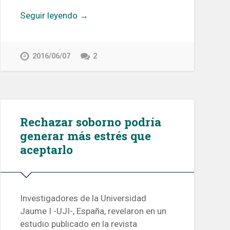
Seguir leyendo →
2016/06/07
2
Rechazar soborno podría
generar más estrés que
aceptarlo
Investigadores de la Universidad
Jaume I -UJI-, España, revelaron en un
estudio publicado en la revista