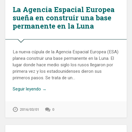
La Agencia Espacial Europea
sueña en construir una base
permanente en la Luna
La nueva cúpula de la Agencia Espacial Europea (ESA)
planea construir una base permanente en la Luna. El
lugar donde hace medio siglo los rusos llegaron por
primera vez y los estadounidenses dieron sus
primeros pasos. Se trata de un…
Seguir leyendo →
2016/03/01
0