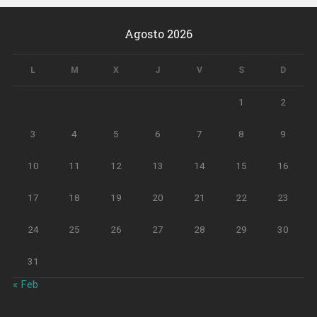
Agosto 2026
L
M
X
J
V
S
D
1
2
3
4
5
6
7
8
9
10
11
12
13
14
15
16
17
18
19
20
21
22
23
24
25
26
27
28
29
30
31
« Feb