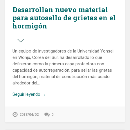
Desarrollan nuevo material
para autosello de grietas en el
hormigón
Un equipo de investigadores de la Universidad Yonsei
en Wonju, Corea del Sur, ha desarrollado lo que
definieron como la primera capa protectora con
capacidad de autorreparación, para sellar las grietas
del hormigón, material de construcción más usado
alrededor del…
Seguir leyendo →
2013/04/02
0