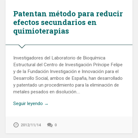
Patentan método para reducir
efectos secundarios en
quimioterapias
Investigadores del Laboratorio de Bioquímica
Estructural del Centro de Investigación Príncipe Felipe
y de la Fundación Investigación e Innovación para el
Desarrollo Social, ambos de España, han desarrollado
y patentado un procedimiento para la eliminación de
metales pesados en disolución….
Seguir leyendo →
2012/11/14
0