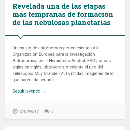
Revelada una de las etapas
más tempranas de formación
de las nebulosas planetarias
Un equipo de astrónomos pertenecientes a la
Organización Europea para la Investigación
Astronómica en el Hemisferio Austral, ESO por sus
siglas en inglés, obtuvieron, mediante el uso del
Telescopio Muy Grande -VLT-, nítidas imágenes de lo
que parecería ser una…
Seguir leyendo →
2015/06/17
0