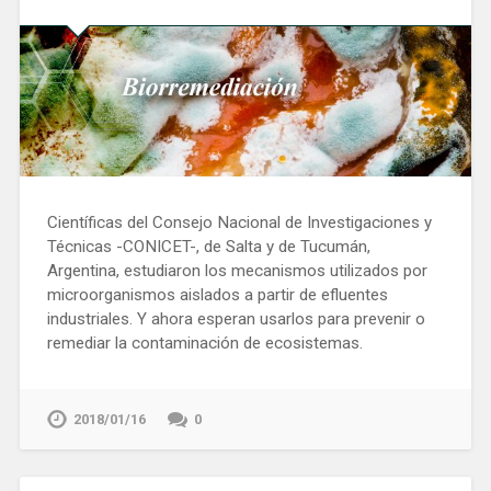
Científicas del Consejo Nacional de Investigaciones y
Técnicas -CONICET-, de Salta y de Tucumán,
Argentina, estudiaron los mecanismos utilizados por
microorganismos aislados a partir de efluentes
industriales. Y ahora esperan usarlos para prevenir o
remediar la contaminación de ecosistemas.
2018/01/16
0