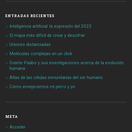
ENTRADAS RECIENTES
Inteligencia artificial: la expresión del 2022
El mapa más difícil de crear y descifrar
Uniones distanciadas
Moléculas complejas en un click
Svante Pääbo y sus investigaciones acerca de la evolución
humana
Atlas de las células inmunitarias del ser humano
Cómo envejecemos mi perro y yo
META
Acceder