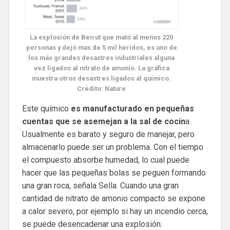
La explosión de Beirut que mató al menos 220
personas y dejó mas de 5 mil heridos, es uno de
los más grandes desastres industriales alguna
vez ligados al nitrato de amonio. La gráfica
muestra otros desastres ligados al químico.
Crédito: Nature
Este químico
es manufacturado en pequeñas
cuentas que se asemejan a la sal de cocin
a.
Usualmente es barato y seguro de manejar, pero
almacenarlo puede ser un problema. Con el tiempo
el compuesto absorbe humedad, lo cual puede
hacer que las pequeñas bolas se peguen formando
una gran roca, señala Sella. Cuando una gran
cantidad de nitrato de amonio compacto se expone
a calor severo, por ejemplo si hay un incendio cerca,
se puede desencadenar una explosión.