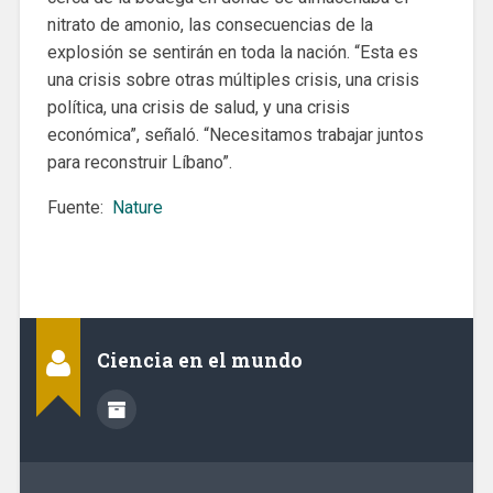
nitrato de amonio, las consecuencias de la
explosión se sentirán en toda la nación. “Esta es
una crisis sobre otras múltiples crisis, una crisis
política, una crisis de salud, y una crisis
económica”, señaló. “Necesitamos trabajar juntos
para reconstruir Líbano”.
Fuente:
Nature
Ciencia en el mundo