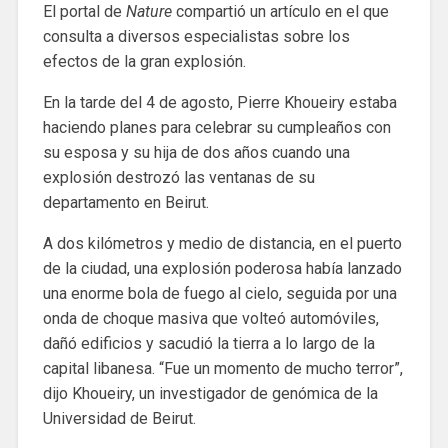
El portal de
Nature
compartió un artículo en el que
consulta a diversos especialistas sobre los
efectos de la gran explosión.
En la tarde del 4 de agosto, Pierre Khoueiry estaba
haciendo planes para celebrar su cumpleaños con
su esposa y su hija de dos años cuando una
explosión destrozó las ventanas de su
departamento en Beirut.
A dos kilómetros y medio de distancia, en el puerto
de la ciudad, una explosión poderosa había lanzado
una enorme bola de fuego al cielo, seguida por una
onda de choque masiva que volteó automóviles,
dañó edificios y sacudió la tierra a lo largo de la
capital libanesa. “Fue un momento de mucho terror”,
dijo Khoueiry, un investigador de genómica de la
Universidad de Beirut.