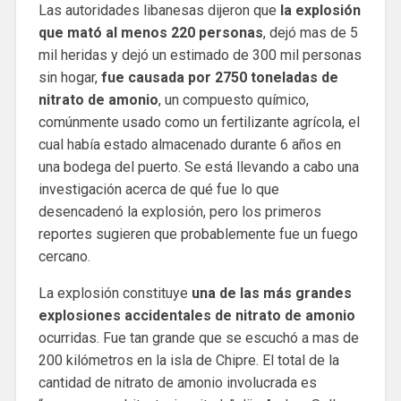
Las autoridades libanesas dijeron que
la explosión
que mató al menos 220 personas
, dejó mas de 5
mil heridas y dejó un estimado de 300 mil personas
sin hogar,
fue causada por 2750 toneladas de
nitrato de amonio
, un compuesto químico,
comúnmente usado como un fertilizante agrícola, el
cual había estado almacenado durante 6 años en
una bodega del puerto. Se está llevando a cabo una
investigación acerca de qué fue lo que
desencadenó la explosión, pero los primeros
reportes sugieren que probablemente fue un fuego
cercano.
La explosión constituye
una de las más grandes
explosiones accidentales de nitrato de amonio
ocurridas. Fue tan grande que se escuchó a mas de
200 kilómetros en la isla de Chipre. El total de la
cantidad de nitrato de amonio involucrada es