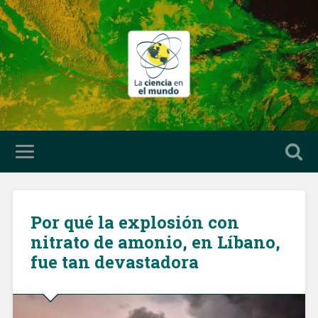
Por qué la explosión con
nitrato de amonio, en Líbano,
fue tan devastadora