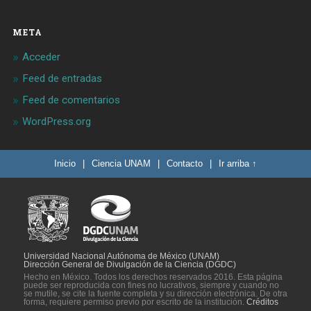
META
Acceder
Feed de entradas
Feed de comentarios
WordPress.org
Inicio
|
Ciencia UNAM
|
Contacto
|
Ir arriba ↑
Universidad Nacional Autónoma de México (UNAM)
Dirección General de Divulgación de la Ciencia (DGDC)
Hecho en México. Todos los derechos reservados 2016. Esta página
puede ser reproducida con fines no lucrativos, siempre y cuando no
se mutile, se cite la fuente completa y su dirección electrónica. De otra
forma, requiere permiso previo por escrito de la institución.
Créditos