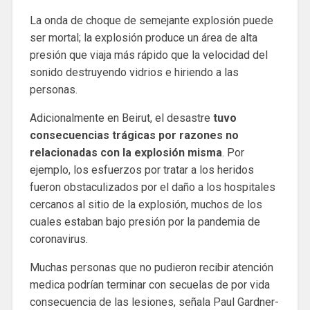
La onda de choque de semejante explosión puede
ser mortal; la explosión produce un área de alta
presión que viaja más rápido que la velocidad del
sonido destruyendo vidrios e hiriendo a las
personas.
Adicionalmente en Beirut, el desastre
tuvo
consecuencias trágicas por razones no
relacionadas con la explosión misma
. Por
ejemplo, los esfuerzos por tratar a los heridos
fueron obstaculizados por el daño a los hospitales
cercanos al sitio de la explosión, muchos de los
cuales estaban bajo presión por la pandemia de
coronavirus.
Muchas personas que no pudieron recibir atención
medica podrían terminar con secuelas de por vida
consecuencia de las lesiones, señala Paul Gardner-