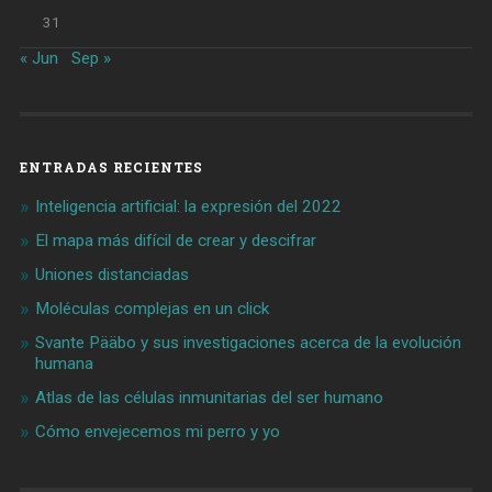
31
« Jun
Sep »
ENTRADAS RECIENTES
Inteligencia artificial: la expresión del 2022
El mapa más difícil de crear y descifrar
Uniones distanciadas
Moléculas complejas en un click
Svante Pääbo y sus investigaciones acerca de la evolución
humana
Atlas de las células inmunitarias del ser humano
Cómo envejecemos mi perro y yo