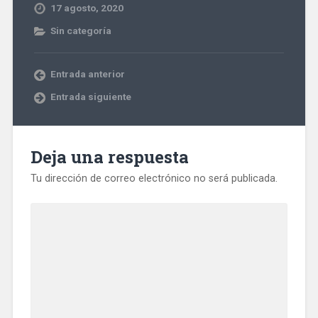
17 agosto, 2020
Sin categoría
Entrada anterior
Entrada siguiente
Deja una respuesta
Tu dirección de correo electrónico no será publicada.