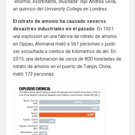
“enorme, exorbitante, inusitada” dijo Andrea Sella,
un químico del
University College
en Londres.
El nitrato de amonio ha causado severos
desastres industriales en el pasado
. En 1921
una explosión en una fábrica de nitrato de amonio
en Oppau, Alemania mató a 561 personas y pudo
ser escuchada a cientos de kilómetros de ahí. En
2015, una detonación de cerca de 800 toneladas de
nitrato de amonio en el puerto de Tianjin, China,
mató 173 personas.