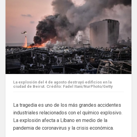
La explosión del 4 de agosto destruyó edificios en la
ciudad de Beirut. Crédito: Fadel Itani/NurPhoto/Getty
La tragedia es uno de los más grandes accidentes
industriales relacionados con el químico explosivo.
La explosión afecta a Líbano en medio de la
pandemia de coronavirus y la crisis económica.