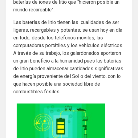
baterías de iones de litio que “hicieron posible un
mundo recargable”.
Las baterías de litio tienen las cualidades de ser
ligeras, recargables y potentes; se usan hoy en día
en todo, desde los teléfonos móviles, las
computadoras portátiles y los vehículos eléctricos.
A través de su trabajo, los galardonados aportaron
un gran beneficio a la humanidad pues las baterías
de litio pueden almacenar cantidades significativas
de energía proveniente del Sol o del viento, con lo
que hacen posible una sociedad libre de
combustibles fósiles.