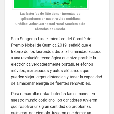
Las baterías de litio tienen incontables
aplicaciones en nuestra vida cotidiana
Crédito: Johan Jarnestad /Real Academia de
Ciencias de Suecia.
Sara Snogerup Linse, miembro del Comité del
Premio Nobel de Química 2019, señaló que el
trabajo de los laureados dio a la humanidad acceso
a una revolución tecnológica que hizo posible la
electrónica verdaderamente portátil, teléfonos
móviles, marcapasos y autos eléctricos que
pueden viajar largas distancias y tener la capacidad
de almacenar energía de fuentes renovables.
Para desarrollar estas baterías tan comunes en
nuestro mundo cotidiano, los ganadores tuvieron
que resolver una gran cantidad de problemas
químicos, por ejemplo, tuvieron que domar un