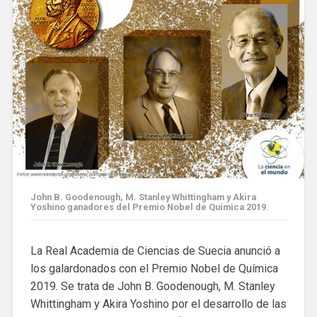
John B. Goodenough, M. Stanley Whittingham y Akira
Yoshino ganadores del Premio Nobel de Química 2019.
La Real Academia de Ciencias de Suecia anunció a
los galardonados con el Premio Nobel de Química
2019. Se trata de John B. Goodenough, M. Stanley
Whittingham y Akira Yoshino por el desarrollo de las