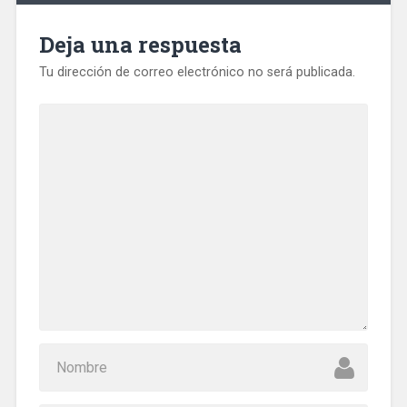
Deja una respuesta
Tu dirección de correo electrónico no será publicada.