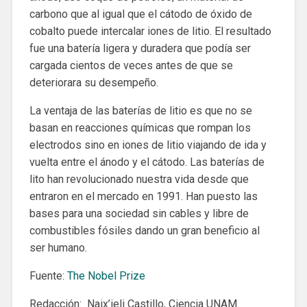
carbono que al igual que el cátodo de óxido de
cobalto puede intercalar iones de litio. El resultado
fue una batería ligera y duradera que podía ser
cargada cientos de veces antes de que se
deteriorara su desempeño.
La ventaja de las baterías de litio es que no se
basan en reacciones químicas que rompan los
electrodos sino en iones de litio viajando de ida y
vuelta entre el ánodo y el cátodo. Las baterías de
lito han revolucionado nuestra vida desde que
entraron en el mercado en 1991. Han puesto las
bases para una sociedad sin cables y libre de
combustibles fósiles dando un gran beneficio al
ser humano.
Fuente:
The Nobel Prize
Redacción: Naix’ieli Castillo, Ciencia UNAM.