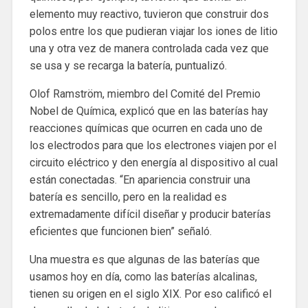
elemento muy reactivo, tuvieron que construir dos
polos entre los que pudieran viajar los iones de litio
una y otra vez de manera controlada cada vez que
se usa y se recarga la batería, puntualizó.
Olof Ramström, miembro del Comité del Premio
Nobel de Química, explicó que en las baterías hay
reacciones químicas que ocurren en cada uno de
los electrodos para que los electrones viajen por el
circuito eléctrico y den energía al dispositivo al cual
están conectadas. “En apariencia construir una
batería es sencillo, pero en la realidad es
extremadamente difícil diseñar y producir baterías
eficientes que funcionen bien” señaló.
Una muestra es que algunas de las baterías que
usamos hoy en día, como las baterías alcalinas,
tienen su origen en el siglo XIX. Por eso calificó el