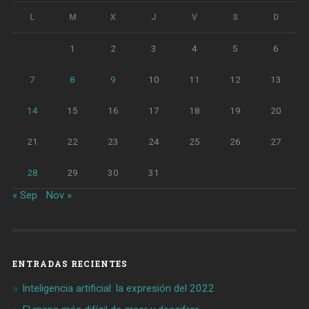
L
M
X
J
V
S
D
1
2
3
4
5
6
7
8
9
10
11
12
13
14
15
16
17
18
19
20
21
22
23
24
25
26
27
28
29
30
31
« Sep
Nov »
ENTRADAS RECIENTES
Inteligencia artificial: la expresión del 2022