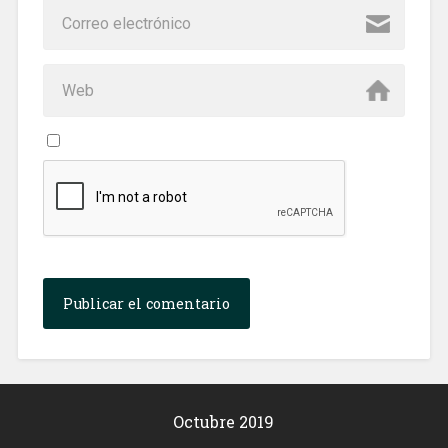
Octubre 2019