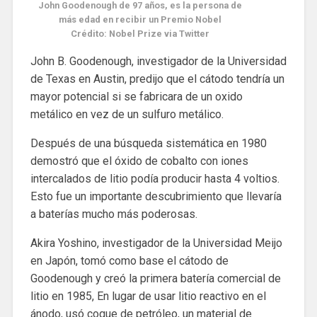
John Goodenough de 97 años, es la persona de
más edad en recibir un Premio Nobel
Crédito: Nobel Prize via Twitter
John B. Goodenough, investigador de la Universidad
de Texas en Austin, predijo que el cátodo tendría un
mayor potencial si se fabricara de un oxido
metálico en vez de un sulfuro metálico.
Después de una búsqueda sistemática en 1980
demostró que el óxido de cobalto con iones
intercalados de litio podía producir hasta 4 voltios.
Esto fue un importante descubrimiento que llevaría
a baterías mucho más poderosas.
Akira Yoshino, investigador de la Universidad Meijo
en Japón, tomó como base el cátodo de
Goodenough y creó la primera batería comercial de
litio en 1985, En lugar de usar litio reactivo en el
ánodo, usó coque de petróleo, un material de