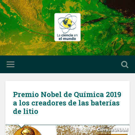
Premio Nobel de Química 2019
a los creadores de las baterías
de litio