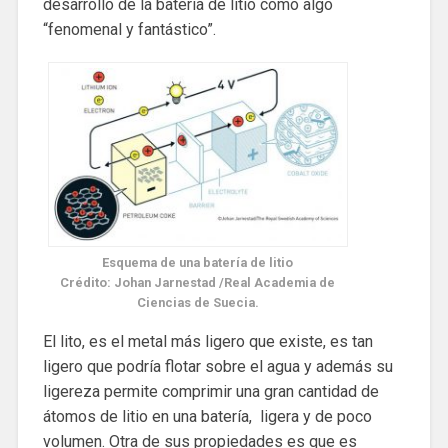
desarrollo de la batería de litio como algo
“fenomenal y fantástico”.
Esquema de una batería de litio
Crédito: Johan Jarnestad /Real Academia de
Ciencias de Suecia.
El lito, es el metal más ligero que existe, es tan
ligero que podría flotar sobre el agua y además su
ligereza permite comprimir una gran cantidad de
átomos de litio en una batería, ligera y de poco
volumen. Otra de sus propiedades es que es