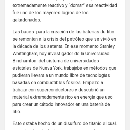
extremadamente reactivo y “domar” esa reactividad
fue uno de los mayores logros de los
galardonados.
Las bases para la creación de las baterías de litio
se remontan a la crisis del petróleo que se vivió en
la década de los setenta. En ese momento Stanley
Whittingham, hoy investigador de la Universidad
Binghamton del sistema de universidades
estatales de Nueva York, trabajaba en métodos que
pudieran llevara a un mundo libre de tecnologías
basadas en combustibles fósiles. Empezó a
trabajar con superconductores y descubrió un
material extremadamente rico en energía que uso
para crear un cátodo innovador en una batería de
litio.
Este estaba hecho de un disulfuro de titanio el cual,