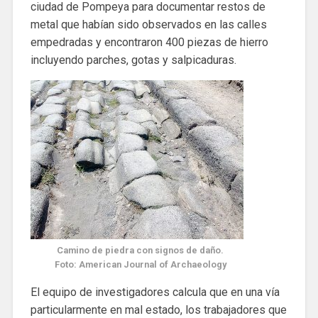
ciudad de Pompeya para documentar restos de
metal que habían sido observados en las calles
empedradas y encontraron 400 piezas de hierro
incluyendo parches, gotas y salpicaduras.
Camino de piedra con signos de daño.
Foto: American Journal of Archaeology
El equipo de investigadores calcula que en una vía
particularmente en mal estado, los trabajadores que