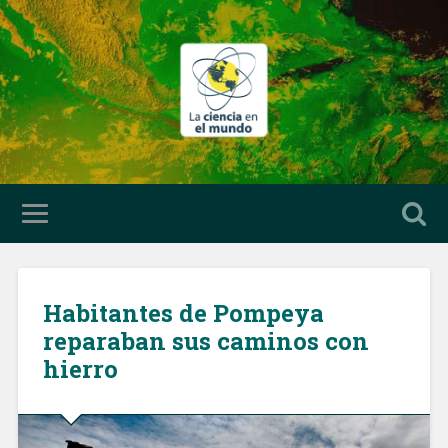
Habitantes de Pompeya
reparaban sus caminos con
hierro