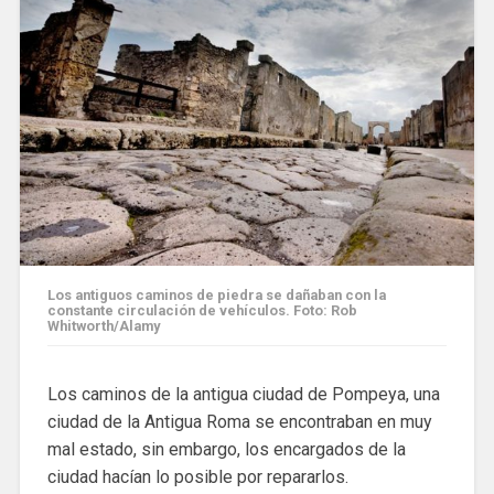
Los antiguos caminos de piedra se dañaban con la
constante circulación de vehículos. Foto: Rob
Whitworth/Alamy
Los caminos de la antigua ciudad de Pompeya, una
ciudad de la Antigua Roma se encontraban en muy
mal estado, sin embargo, los encargados de la
ciudad hacían lo posible por repararlos.