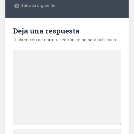
Entrada siguiente
Deja una respuesta
Tu dirección de correo electrónico no será publicada.