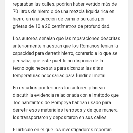
reparaban las calles, podrían haber vertido más de
70 litros de hierro o de una mezcla líquida rica en
hierro en una sección de camino surcada por
grietas de 10 a 20 centímetros de profundidad.
Los autores señalan que las reparaciones descritas
anteriormente muestran que los Romanos tenían la
capacidad para derretir hierro, contrario a lo que se
pensaba, que este pueblo no disponía de la
tecnología necesaria para alcanzar las altas
temperaturas necesarias para fundir el metal.
En estudios posteriores los autores planean
discutir la evidencia relacionada con el método que
los habitantes de Pompeya habrían usado para
derretir esos materiales ferrosos y de qué manera
los transportaron y depositaron en sus calles.
El artículo en el que los investigadores reportan