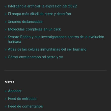
Inteligencia artificial: la expresión del 2022
El mapa más difícil de crear y descifrar
Uniones distanciadas
Moléculas complejas en un click
Svante Pääbo y sus investigaciones acerca de la evolución
humana
Atlas de las células inmunitarias del ser humano
Cómo envejecemos mi perro y yo
META
Acceder
Feed de entradas
Feed de comentarios