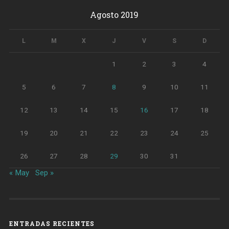
Agosto 2019
L
M
X
J
V
S
D
1
2
3
4
5
6
7
8
9
10
11
12
13
14
15
16
17
18
19
20
21
22
23
24
25
26
27
28
29
30
31
« May
Sep »
ENTRADAS RECIENTES