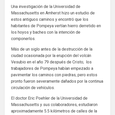
Una investigación de la Universidad de
Massachusetts en Amherst hizo un estudio de
estos antiguos caminos y encontró que los
habitantes de Pompeya vertían hierro derretido en
los hoyos y baches con la intención de
componerlos.
Más de un siglo antes de la destrucción de la
ciudad ocasionada por la erupción del volcán
Vesubio en el año 79 después de Cristo; los
trabajadores de Pompeya habían empezado a
pavimentar los caminos con piedras, pero estos
pronto fueron severamente dañados por la continua
circulación de vehículos.
El doctor Eric Poehler de la Universidad de
Massachusetts y sus colaboradores, estudiaron
aproximadamente 5.5 kilómetros de calles de la