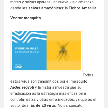
mares y selvas aparece una nueva-vieja amenaza
desde las
selvas amazónicas
: la
Fiebre Amarilla
.
Vector mosquito
Todos
estos virus son transmitidos por el
mosquito
Aedes aegypti
y la historia muestra que su
erradicación es la estrategia más eficaz para
controlar estas y otras enfermedades, ya que es el
vector de
más de 20 virus
. No es sensato