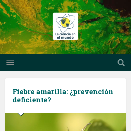
Fiebre amarilla: ¿prevención
deficiente?