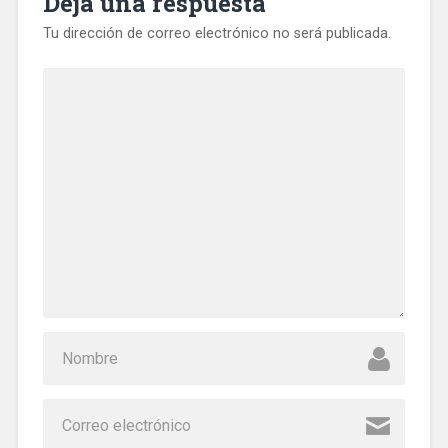
Deja una respuesta
Tu dirección de correo electrónico no será publicada.