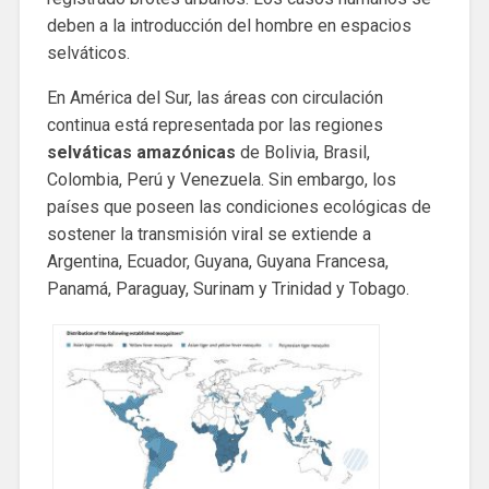
deben a la introducción del hombre en espacios
selváticos.
En América del Sur, las áreas con circulación
continua está representada por las regiones
selváticas amazónicas
de Bolivia, Brasil,
Colombia, Perú y Venezuela. Sin embargo, los
países que poseen las condiciones ecológicas de
sostener la transmisión viral se extiende a
Argentina, Ecuador, Guyana, Guyana Francesa,
Panamá, Paraguay, Surinam y Trinidad y Tobago.