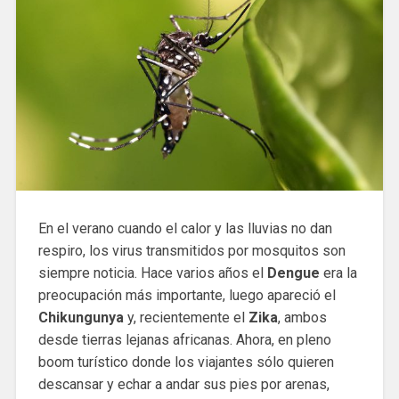
En el verano cuando el calor y las lluvias no dan
respiro, los virus transmitidos por mosquitos son
siempre noticia. Hace varios años el
Dengue
era la
preocupación más importante, luego apareció el
Chikungunya
y, recientemente el
Zika
, ambos
desde tierras lejanas africanas. Ahora, en pleno
boom turístico donde los viajantes sólo quieren
descansar y echar a andar sus pies por arenas,