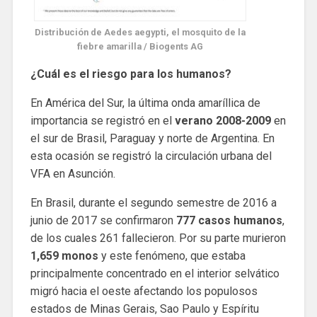
Distribución de Aedes aegypti, el mosquito de la
fiebre amarilla / Biogents AG
¿Cuál es el riesgo para los humanos?
En América del Sur, la última onda amaríllica de
importancia se registró en el
verano 2008-2009
en
el sur de Brasil, Paraguay y norte de Argentina. En
esta ocasión se registró la circulación urbana del
VFA en Asunción.
En Brasil, durante el segundo semestre de 2016 a
junio de 2017 se confirmaron
777 casos humanos
,
de los cuales 261 fallecieron. Por su parte murieron
1,659 monos
y este fenómeno, que estaba
principalmente concentrado en el interior selvático
migró hacia el oeste afectando los populosos
estados de Minas Gerais, Sao Paulo y Espíritu