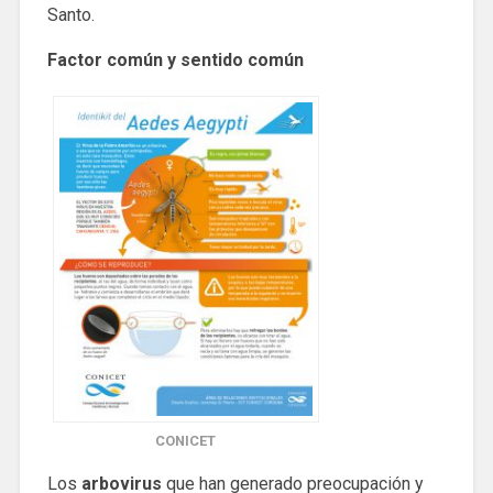
Santo.
Factor común y sentido común
CONICET
Los
arbovirus
que han generado preocupación y