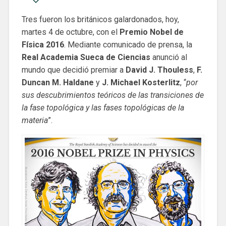
Tres fueron los británicos galardonados, hoy,
martes 4 de octubre, con el
Premio Nobel de
Física 2016
. Mediante comunicado de prensa, la
Real Academia Sueca de Ciencias
anunció al
mundo que decidió premiar a
David J. Thouless
,
F.
Duncan M. Haldane
y
J. Michael Kosterlitz
, “
por
sus descubrimientos teóricos de las transiciones de
la fase topológica y las fases topológicas de la
materia
”.