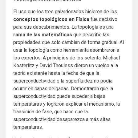
El uso que los tres galardonados hicieron de los
conceptos topológicos
en Física
fue decisivo
para sus descubrimientos. La topología es una
rama de las matemáticas
que describe las
propiedades que solo cambian de forma gradual. Al
usar la topología como herramienta asombraron a
los expertos. A principios de los setenta, Michael
Kosterlitz y David Thouless dieron un vuelco a la
teoría existente hasta la fecha de que la
superconductividad o la superfluidez no podía
ocurrir en capas delgadas. Demostraron que la
superconductividad puede suceder a bajas
temperaturas y lograron explicar el mecanismo, la
transición de fase, que hace que la
superconductividad desaparezca a más altas
temperaturas.