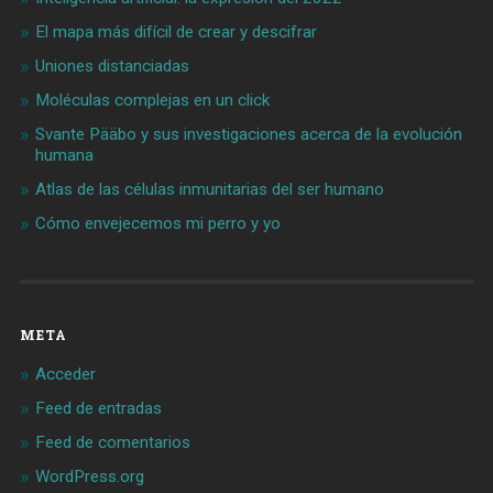
El mapa más difícil de crear y descifrar
Uniones distanciadas
Moléculas complejas en un click
Svante Pääbo y sus investigaciones acerca de la evolución
humana
Atlas de las células inmunitarias del ser humano
Cómo envejecemos mi perro y yo
META
Acceder
Feed de entradas
Feed de comentarios
WordPress.org