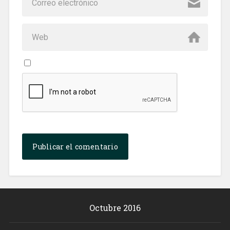
Octubre 2016