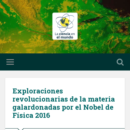
Exploraciones
revolucionarias de la materia
galardonadas por el Nobel de
Física 2016