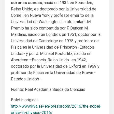
coronas suecas
, nació en 1934 en Bearsden,
Reino Unido; es doctorado por la Universidad de
Cornell en Nueva York y profesor emérito de la
Universidad de Washington. La otra mitad del
Premio ha sido compartida por F. Duncan M.
Maldane, nacido en Londres en 1951, doctor por la
Universidad de Cambridge en 1978 y profesor de
Física en la Universidad de Princeton -Estados
Unidos- y por J. Michael Kosterlitz, nacido en
Aberdeen –Escocia, Reino Unido- en 1942,
doctorado por la Universidad de Oxford en 1969 y
profesor de Física en la Universidad de Brown -
Estados Unidos-.
Fuente: Real Academia Sueca de Ciencias
Boletín original:
http://www.kva.se/en/pressroom/2016/the-nobel-
prize-in-physics-2016/