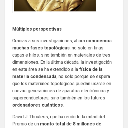
Múltiples perspectivas
Gracias a sus investigaciones, ahora
conocemos
muchas fases topológicas
, no solo en finas
capas e hilos, sino también en materiales de tres
dimensiones. En la última década, la investigación
en esta área se ha extendido a la
física de la
materia condensada
, no solo porque se espera
que los materiales topológicos puedan usarse en
nuevas generaciones de aparatos electrónicos y
superconductores, sino también en los futuros
ordenadores cuánticos
.
David J. Thouless, que ha recibido la mitad del
Premio de un
monto total de 8 millones de