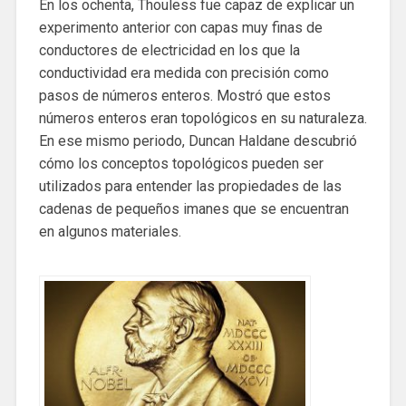
En los ochenta, Thouless fue capaz de explicar un
experimento anterior con capas muy finas de
conductores de electricidad en los que la
conductividad era medida con precisión como
pasos de números enteros. Mostró que estos
números enteros eran topológicos en su naturaleza.
En ese mismo periodo, Duncan Haldane descubrió
cómo los conceptos topológicos pueden ser
utilizados para entender las propiedades de las
cadenas de pequeños imanes que se encuentran
en algunos materiales.