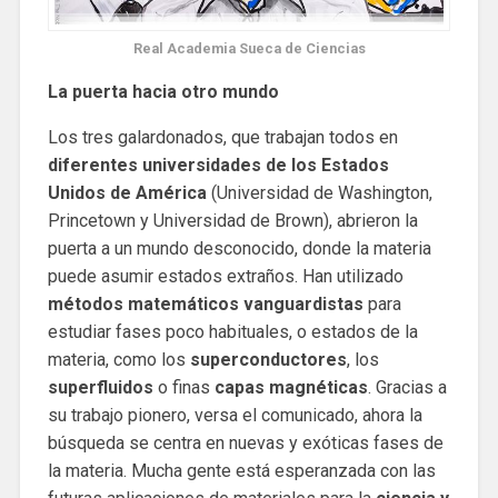
Real Academia Sueca de Ciencias
La puerta hacia otro mundo
Los tres galardonados, que trabajan todos en
diferentes universidades de los Estados
Unidos de América
(Universidad de Washington,
Princetown y Universidad de Brown), abrieron la
puerta a un mundo desconocido, donde la materia
puede asumir estados extraños. Han utilizado
métodos matemáticos vanguardistas
para
estudiar fases poco habituales, o estados de la
materia, como los
superconductores
, los
superfluidos
o finas
capas magnéticas
. Gracias a
su trabajo pionero, versa el comunicado, ahora la
búsqueda se centra en nuevas y exóticas fases de
la materia. Mucha gente está esperanzada con las