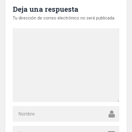
Deja una respuesta
Tu dirección de correo electrónico no será publicada.