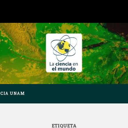
NCIA UNAM
ETIQUETA