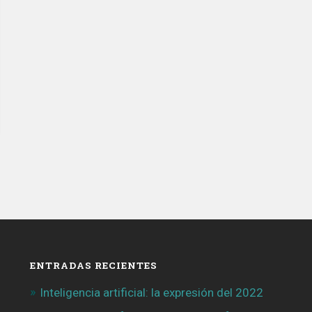
ENTRADAS RECIENTES
Inteligencia artificial: la expresión del 2022