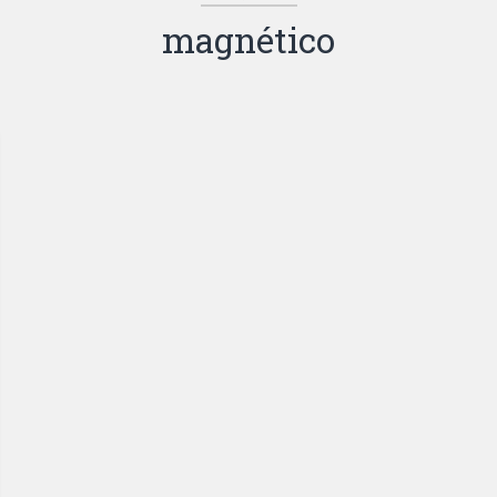
magnético