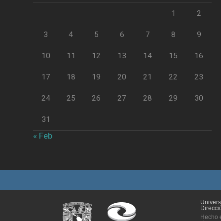
1
2
3
4
5
6
7
8
9
10
11
12
13
14
15
16
17
18
19
20
21
22
23
24
25
26
27
28
29
30
31
« Feb
Univer
Direcci
Hecho e