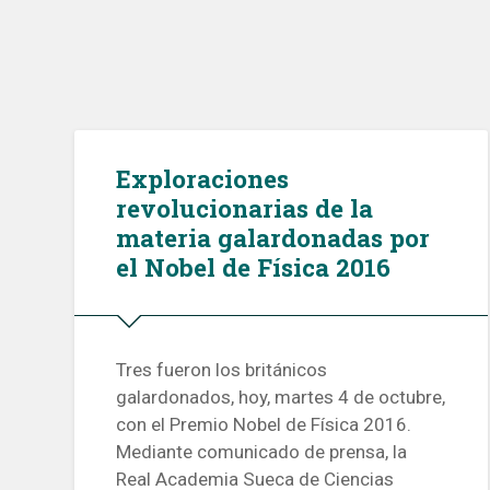
Exploraciones
revolucionarias de la
materia galardonadas por
el Nobel de Física 2016
Tres fueron los británicos
galardonados, hoy, martes 4 de octubre,
con el Premio Nobel de Física 2016.
Mediante comunicado de prensa, la
Real Academia Sueca de Ciencias