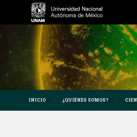
INICIO
¿QUIÉNES SOMOS?
CIE