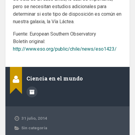
pero se necesitan estudios adicionales para
determinar si este tipo de disposición es común en
nuestra galaxia, la Vía Láctea.
Fuente: European Southern Observatory
Boletín original:
http://www.eso.org/public/chile/news/eso1423/
Ciencia en el mundo
31 julio, 2014
Sin categoría