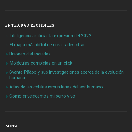
ENTRADAS RECIENTES
Inteligencia artificial: la expresión del 2022
El mapa más difícil de crear y descifrar
Uniones distanciadas
Moléculas complejas en un click
Svante Pääbo y sus investigaciones acerca de la evolución
humana
Atlas de las células inmunitarias del ser humano
Cómo envejecemos mi perro y yo
META