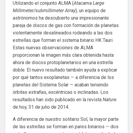
Utilizando el conjunto ALMA (
Atacama Large
Millimeter/submillimeter Array
), un equipo de
astrónomos ha descubierto una impresionante
pareja de discos de gas con formación de planetas
violentamente desalineados rodeando a las dos
estrellas que forman el sistema binario HK Tauri.
Estas nuevas observaciones de ALMA
proporcionan la imagen más clara obtenida hasta
ahora de discos protoplanetarios en una estrella
doble. El nuevo resultado también ayuda a explicar
por qué tantos exoplanetas — a diferencia de los
planetas del Sistema Solar — acaban teniendo
órbitas extrañas, excéntricas o inclinadas. Los
resultados han sido publicado en la revista
Nature
de hoy, 31 de julio de 2014.
A diferencia de nuestro solitario Sol, la mayor parte
de las estrellas se forman en pares binarios — dos