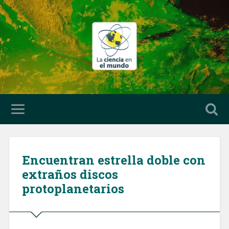
Encuentran estrella doble con
extraños discos
protoplanetarios