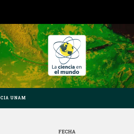
NCIA UNAM
FECHA