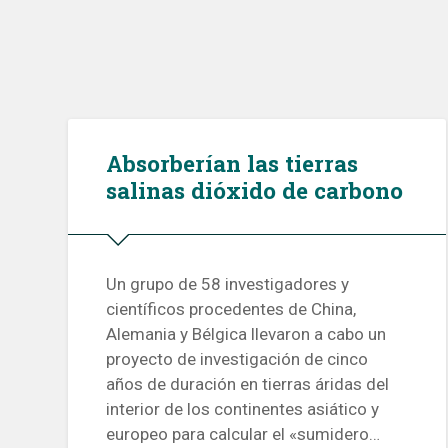
Absorberían las tierras
salinas dióxido de carbono
Un grupo de 58 investigadores y
científicos procedentes de China,
Alemania y Bélgica llevaron a cabo un
proyecto de investigación de cinco
años de duración en tierras áridas del
interior de los continentes asiático y
europeo para calcular el «sumidero…