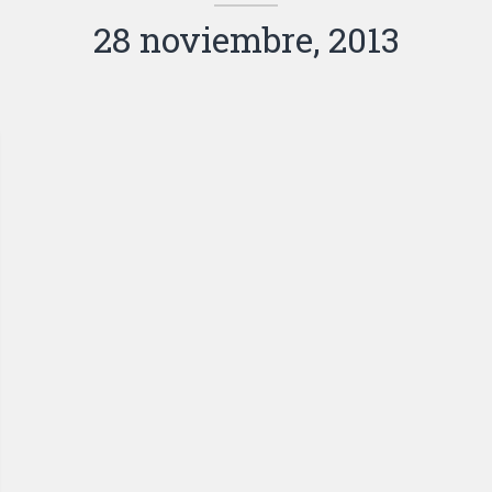
28 noviembre, 2013