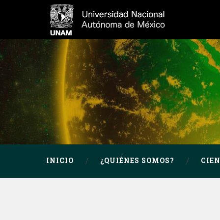
INICIO
¿QUIÉNES SOMOS?
CIE