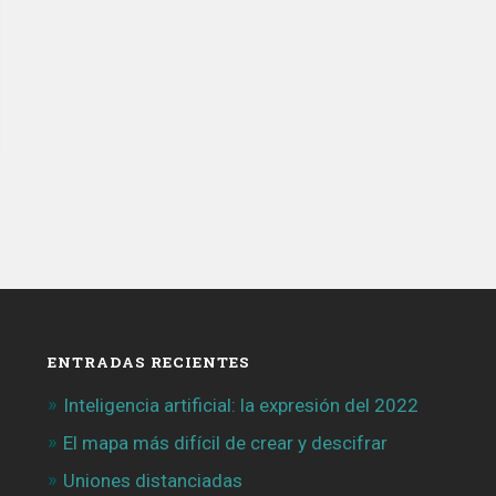
ENTRADAS RECIENTES
Inteligencia artificial: la expresión del 2022
El mapa más difícil de crear y descifrar
Uniones distanciadas