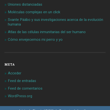
Uniones distanciadas
Moléculas complejas en un click
Svante Pääbo y sus investigaciones acerca de la evolución
humana
Atlas de las células inmunitarias del ser humano
Cómo envejecemos mi perro y yo
META
Acceder
Feed de entradas
Feed de comentarios
WordPress.org