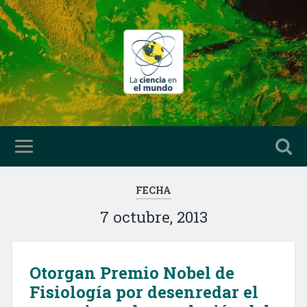
FECHA
7 octubre, 2013
Otorgan Premio Nobel de
Fisiología por desenredar el