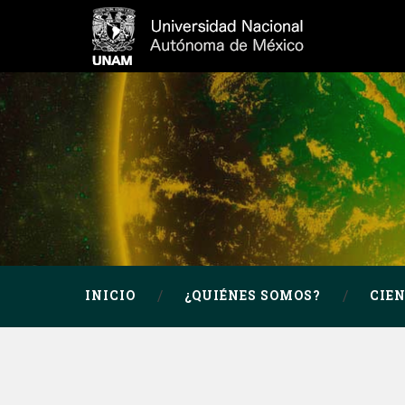
INICIO
¿QUIÉNES SOMOS?
CIE