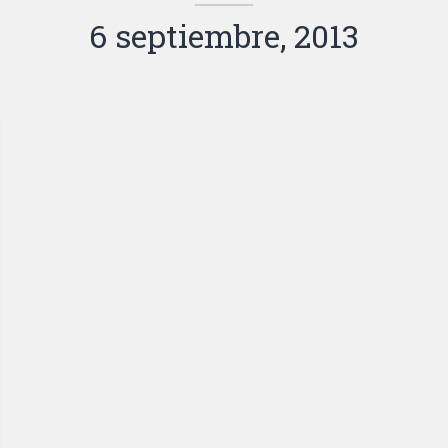
6 septiembre, 2013