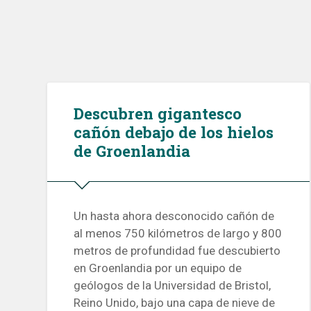
Descubren gigantesco
cañón debajo de los hielos
de Groenlandia
Un hasta ahora desconocido cañón de
al menos 750 kilómetros de largo y 800
metros de profundidad fue descubierto
en Groenlandia por un equipo de
geólogos de la Universidad de Bristol,
Reino Unido, bajo una capa de nieve de