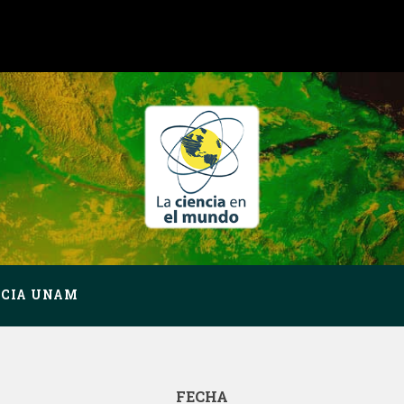
NCIA UNAM
FECHA