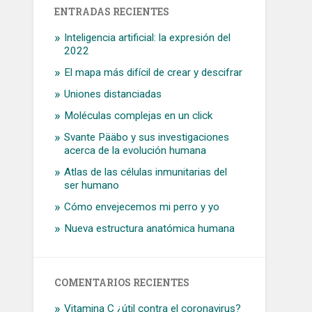
ENTRADAS RECIENTES
Inteligencia artificial: la expresión del
2022
El mapa más difícil de crear y descifrar
Uniones distanciadas
Moléculas complejas en un click
Svante Pääbo y sus investigaciones
acerca de la evolución humana
Atlas de las células inmunitarias del
ser humano
Cómo envejecemos mi perro y yo
Nueva estructura anatómica humana
COMENTARIOS RECIENTES
Vitamina C ¿útil contra el coronavirus?