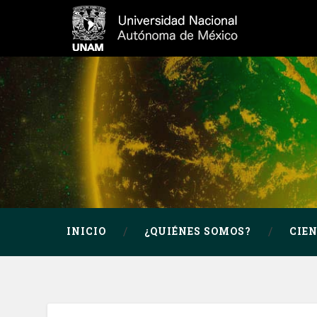
INICIO
¿QUIÉNES SOMOS?
CIE