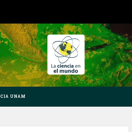
NCIA UNAM