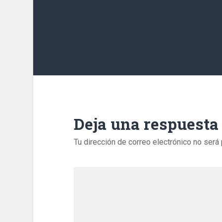
Deja una respuesta
Tu dirección de correo electrónico no será 