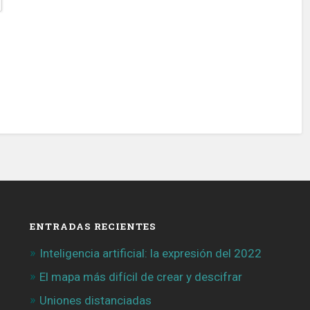
ENTRADAS RECIENTES
Inteligencia artificial: la expresión del 2022
El mapa más difícil de crear y descifrar
Uniones distanciadas