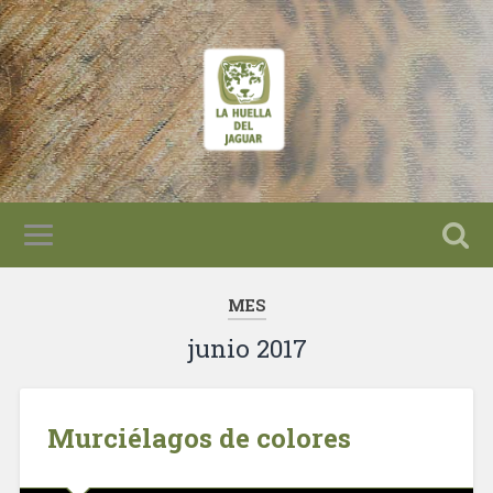
MES
junio 2017
Murciélagos de colores