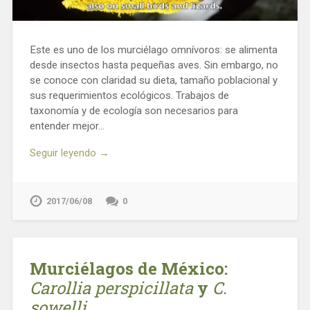
Este es uno de los murciélago omnívoros: se alimenta
desde insectos hasta pequeñas aves. Sin embargo, no
se conoce con claridad su dieta, tamaño poblacional y
sus requerimientos ecológicos. Trabajos de
taxonomía y de ecología son necesarios para
entender mejor…
Seguir leyendo →
2017/06/08
0
Murciélagos de México:
Carollia perspicillata
y
C.
sowelli