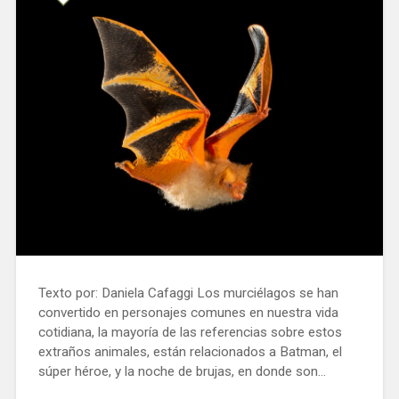
Texto por: Daniela Cafaggi Los murciélagos se han
convertido en personajes comunes en nuestra vida
cotidiana, la mayoría de las referencias sobre estos
extraños animales, están relacionados a Batman, el
súper héroe, y la noche de brujas, en donde son…