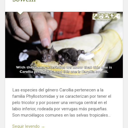
Las especies del género Carollia pertenecen a la
familia Phyllostomidae y se caracterizan por tener el
pelo tricolor y por poseer una verruga central en el
labio inferior, rodeada por verrugas más pequeñas.
Son murciélagos comunes en las selvas tropicales…
Seguir leyendo →