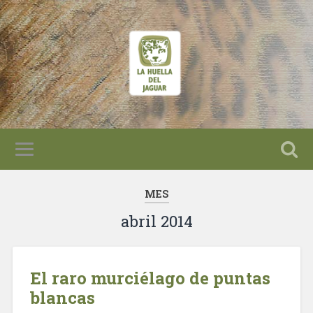
MES
abril 2014
El raro murciélago de puntas
blancas