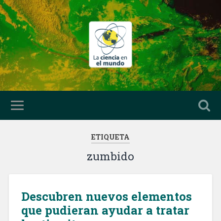
ETIQUETA
zumbido
Descubren nuevos elementos
que pudieran ayudar a tratar