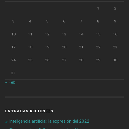
1
2
3
4
5
6
7
8
9
10
11
12
13
14
15
16
17
18
19
20
21
22
23
24
25
26
27
28
29
30
31
« Feb
ENTRADAS RECIENTES
Inteligencia artificial: la expresión del 2022