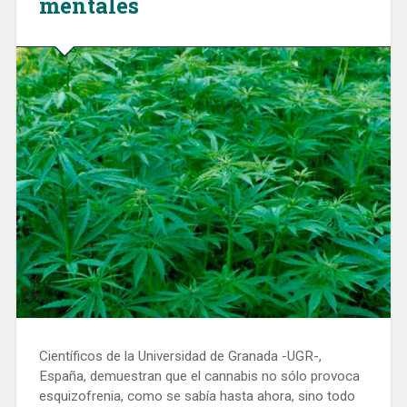
mentales
Científicos de la Universidad de Granada -UGR-,
España, demuestran que el cannabis no sólo provoca
esquizofrenia, como se sabía hasta ahora, sino todo