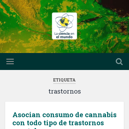
ETIQUETA
trastornos
Asocian consumo de cannabis
con todo tipo de trastornos