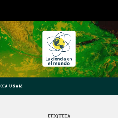
NCIA UNAM
ETIQUETA