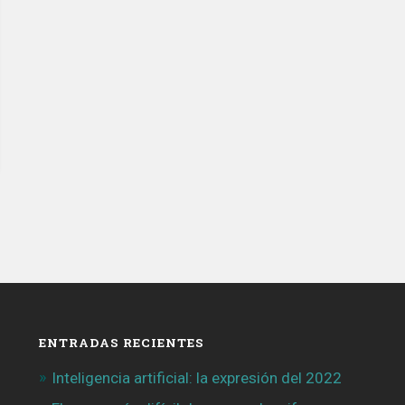
ENTRADAS RECIENTES
Inteligencia artificial: la expresión del 2022