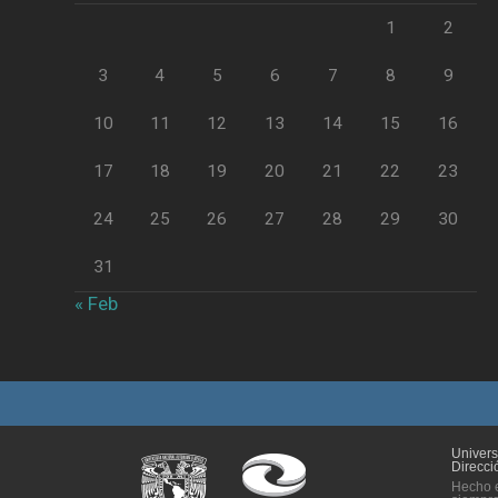
1
2
3
4
5
6
7
8
9
10
11
12
13
14
15
16
17
18
19
20
21
22
23
24
25
26
27
28
29
30
31
« Feb
Univer
Direcci
Hecho e