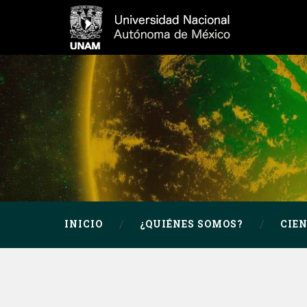
INICIO
¿QUIÉNES SOMOS?
CIE