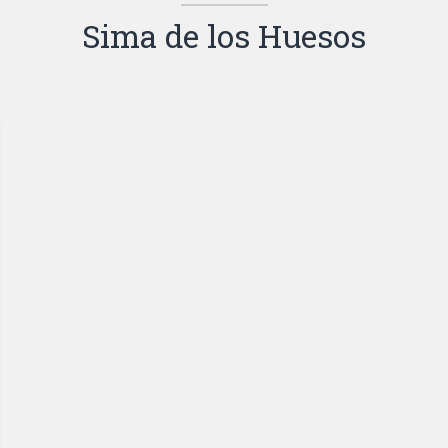
Sima de los Huesos