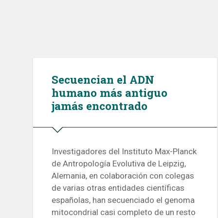
Secuencian el ADN
humano más antiguo
jamás encontrado
Investigadores del Instituto Max-Planck
de Antropología Evolutiva de Leipzig,
Alemania, en colaboración con colegas
de varias otras entidades científicas
españolas, han secuenciado el genoma
mitocondrial casi completo de un resto