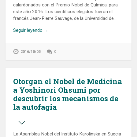
galardonados con el Premio Nobel de Química, para
este año 2016. Los científicos elegidos fueron el
francés Jean-Pierre Sauvage, de la Universidad de…
Seguir leyendo →
2016/10/05
0
Otorgan el Nobel de Medicina
a Yoshinori Ohsumi por
descubrir los mecanismos de
la autofagia
La Asamblea Nobel del Instituto Karolinska en Suecia