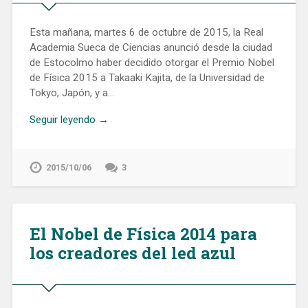
Esta mañana, martes 6 de octubre de 2015, la Real
Academia Sueca de Ciencias anunció desde la ciudad
de Estocolmo haber decidido otorgar el Premio Nobel
de Física 2015 a Takaaki Kajita, de la Universidad de
Tokyo, Japón, y a…
Seguir leyendo →
2015/10/06
3
El Nobel de Física 2014 para
los creadores del led azul