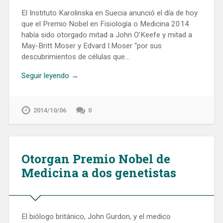
El Instituto Karolinska en Suecia anunció el día de hoy
que el Premio Nobel en Fisiología o Medicina 2014
había sido otorgado mitad a John O’Keefe y mitad a
May-Britt Moser y Edvard I.Moser “por sus
descubrimientos de células que…
Seguir leyendo →
2014/10/06
0
Otorgan Premio Nobel de
Medicina a dos genetistas
El biólogo británico, John Gurdon, y el medico