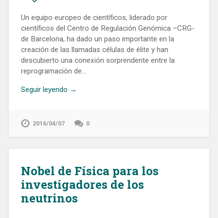
Un equipo europeo de científicos, liderado por
científicos del Centro de Regulación Genómica –CRG-
de Barcelona, ha dado un paso importante en la
creación de las llamadas células de élite y han
descubierto una conexión sorprendente entre la
reprogramación de…
Seguir leyendo →
2016/04/07
0
Nobel de Física para los
investigadores de los
neutrinos