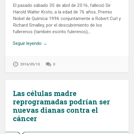
El pasado sábado 30 de abril de 2016, falleció Sir
Harold Walter Kroto, a la edad de 76 años, Premio
Nobel de Química 1996 conjuntamente a Robert Curl y
Richard Smalley, por el descubrimiento de los
fullerenos (también escrito fulerenos),…
Seguir leyendo →
2016/05/10
0
Las células madre
reprogramadas podrían ser
nuevas dianas contra el
cáncer