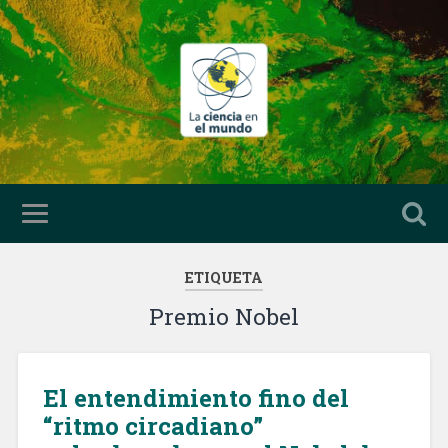
ETIQUETA
Premio Nobel
El entendimiento fino del
“ritmo circadiano”