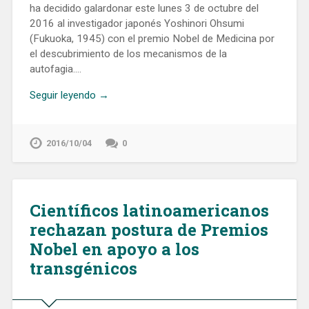
ha decidido galardonar este lunes 3 de octubre del
2016 al investigador japonés Yoshinori Ohsumi
(Fukuoka, 1945) con el premio Nobel de Medicina por
el descubrimiento de los mecanismos de la
autofagia….
Seguir leyendo →
2016/10/04
0
Científicos latinoamericanos
rechazan postura de Premios
Nobel en apoyo a los
transgénicos