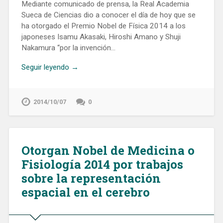
Mediante comunicado de prensa, la Real Academia
Sueca de Ciencias dio a conocer el día de hoy que se
ha otorgado el Premio Nobel de Física 2014 a los
japoneses Isamu Akasaki, Hiroshi Amano y Shuji
Nakamura “por la invención…
Seguir leyendo →
2014/10/07
0
Otorgan Nobel de Medicina o
Fisiología 2014 por trabajos
sobre la representación
espacial en el cerebro