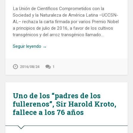
La Unión de Científicos Comprometidos con la
Sociedad y la Naturaleza de América Latina –UCCSN-
AL– rechaza la carta firmada por varios Premio Nobel
a principios de julio de 2016, a favor de los cultivos
transgénicos y del arroz transgénico llamado…
Seguir leyendo →
2016/08/24
1
Uno de los “padres de los
fullerenos”, Sir Harold Kroto,
fallece a los 76 años